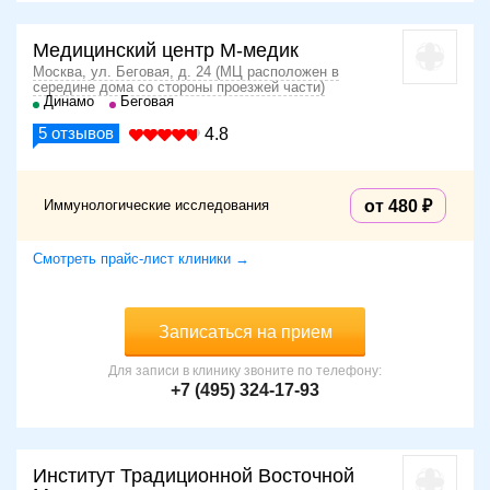
Медицинский центр М-медик
Москва, ул. Беговая, д. 24 (МЦ расположен в
середине дома со стороны проезжей части)
Динамо
Беговая
5
отзывов
4.8
Иммунологические исследования
от 480
Смотреть прайс-лист клиники →
Записаться на прием
Для записи в клинику звоните по телефону:
+7 (495) 324-17-93
Институт Традиционной Восточной