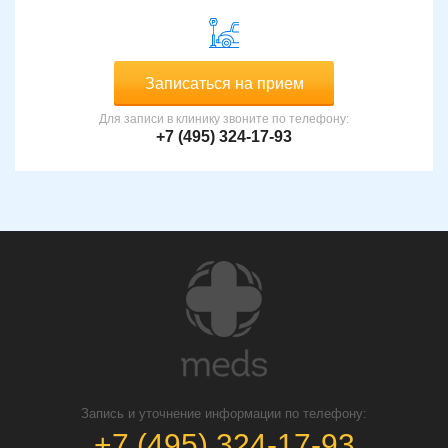
Записаться на прием
Для записи в клинику звоните по телефону:
+7 (495) 324-17-93
Запись и уточнение информации по телефону:
+7 (495) 324-17-93