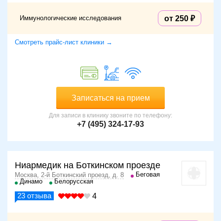
Иммунологические исследования
от 250
Смотреть прайс-лист клиники →
Записаться на прием
Для записи в клинику звоните по телефону:
+7 (495) 324-17-93
Ниармедик на Боткинском проезде
Беговая
Москва, 2-й Боткинский проезд, д. 8
Динамо
Белорусская
23
отзыва
4