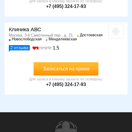
Для записи в клинику звоните по телефону:
+7 (495) 324-17-93
Клиника АВС
Достоевская
Москва, 3-й Самотечный пер., д. 21
Новослободская
Менделеевская
2
отзыва
1.5
Записаться на прием
Для записи в клинику звоните по телефону:
+7 (495) 324-17-93