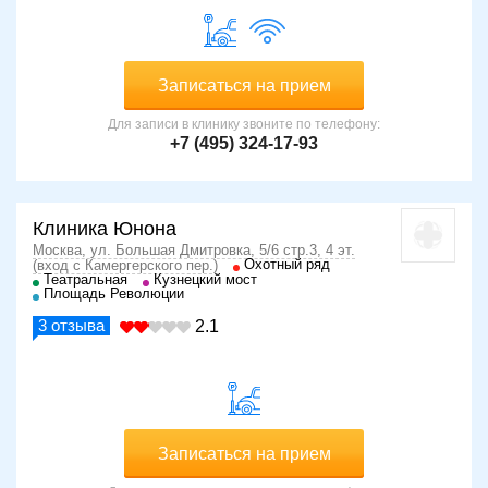
Записаться на прием
Для записи в клинику звоните по телефону:
+7 (495) 324-17-93
Клиника Юнона
Москва, ул. Большая Дмитровка, 5/6 стр.3, 4 эт.
Охотный ряд
(вход с Камергерского пер.)
Театральная
Кузнецкий мост
Площадь Революции
3
отзыва
2.1
Записаться на прием