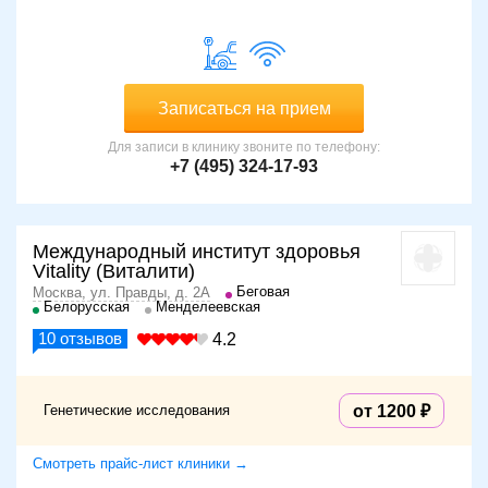
Записаться на прием
Для записи в клинику звоните по телефону:
+7 (495) 324-17-93
Международный институт здоровья
Vitality (Виталити)
Беговая
Москва, ул. Правды, д. 2А
Белорусская
Менделеевская
10
отзывов
4.2
Генетические исследования
от 1200
Смотреть прайс-лист клиники →