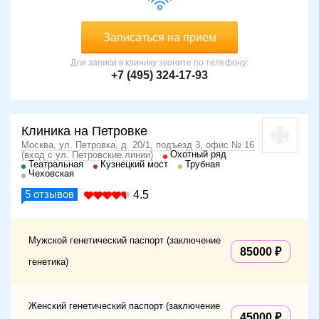
Записаться на прием
Для записи в клинику звоните по телефону:
+7 (495) 324-17-93
Клиника на Петровке
Москва, ул. Петровка, д. 20/1, подъезд 3, офис № 16
Охотный ряд
(вход с ул. Петровские линии)
Театральная
Кузнецкий мост
Трубная
Чеховская
5
отзывов
4.5
Мужской генетический паспорт (заключение
85000
генетика)
Женский генетический паспорт (заключение
45000