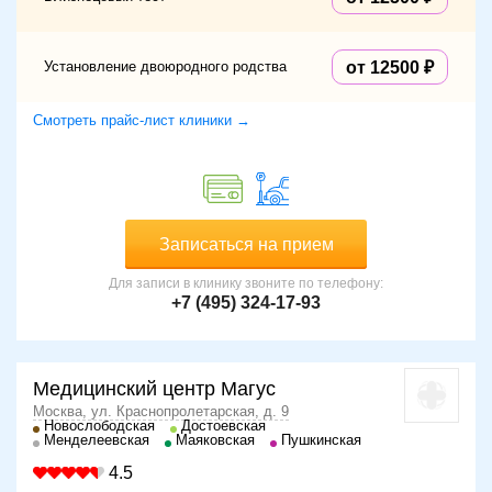
Установление двоюродного родства
от 12500
Смотреть прайс-лист клиники →
Записаться на прием
Для записи в клинику звоните по телефону:
+7 (495) 324-17-93
Медицинский центр Магус
Москва, ул. Краснопролетарская, д. 9
Новослободская
Достоевская
Менделеевская
Маяковская
Пушкинская
4.5