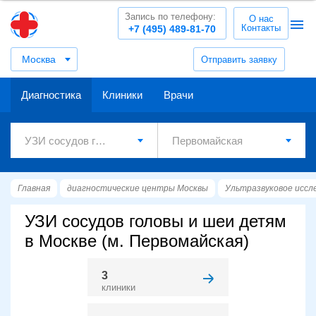
Запись по телефону:
О нас
Контакты
+7 (495) 489-81-70
Москва
Отправить заявку
Диагностика
Клиники
Врачи
Главная
диагностические центры Москвы
Ультразвуковое иссл
УЗИ сосудов головы и шеи детям
в Москве (м. Первомайская)
3
клиники