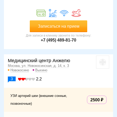
Записаться на прием
Для записи в клинику звоните по телефону:
+7 (495) 489-81-70
Медицинский центр Анжелю
Москва, ул. Новокосинская, д. 14, к. 3
Новокосино
Выхино
3
2.2
УЗИ артерий шеи (внешние сонные,
2500
позвоночные)