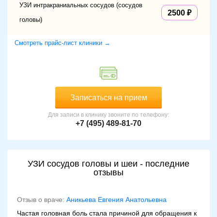
УЗИ интракраниальных сосудов (сосудов
2500
головы)
Смотреть прайс-лист клиники →
Записаться на прием
Для записи в клинику звоните по телефону:
+7 (495) 489-81-70
УЗИ сосудов головы и шеи - последние
отзывы
Отзыв о враче:
Аникьева Евгения Анатольевна
Частая головная боль стала причиной для обращения к