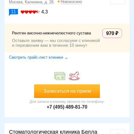
Новокосино
Москва, Калинина, д. 26
11
4.3
Рентген височно-нижнечелюстного сустава
970
Оставьте заявку — мы согласуем с клиникой
и перезвоним вам в течение 10 минут
Смотреть прайс-лист клиники →
Записаться на прием
Для записи в клинику звоните по телефону:
+7 (495) 489-81-70
Стоматологическая клиника Белла