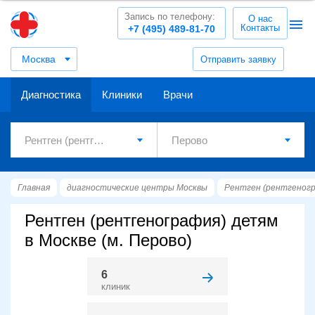
Запись по телефону:
О нас
Контакты
+7 (495) 489-81-70
Москва
Отправить заявку
Диагностика
Клиники
Врачи
Главная
диагностические центры Москвы
Рентген (рентгеног
Рентген (рентгенография) детям
в Москве (м. Перово)
6
клиник