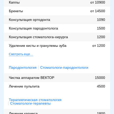
Каппы
от 10900
Брекеты
от 14500
Консультация ортодонта
1090
Консультация пародонтолога
1500
Консультация стоматолога-хирурга
1200
Удаление кисты и гранулемы зуба
от 1200
Смотреть еще…
Пародонтология
Стоматологи-пародонтологи
Чистка аппаратом ВЕКТОР
15000
Лечение пульпита
4500
Терапевтическая стоматология
Стоматологи-терапевты
Лечение кариеса
1800