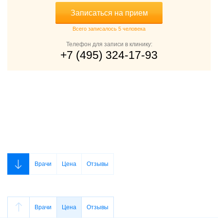
Записаться на прием
Всего записалось 5 человека
Телефон для записи в клинику:
+7 (495) 324-17-93
Врачи
Цена
Отзывы
Врачи
Цена
Отзывы