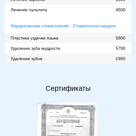
Лечение пульпита
4500
Хирургическая стоматология
Стоматологи-хирурги
Пластика уздечки языка
5800
Удаление зуба мудрости
5700
Удаление зубов
1900
Сертификаты