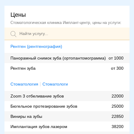
Цены
Стоматологическая клиника Имплант-центр, цены на услуги:
Рентген (рентгенография)
Панорамный снимок зуба (ортопантомограмма)
от 1000
Рентген зуба
от 300
Стоматология
Стоматологи
Zoom 3 отбеливание зубов
22000
Бюгельное протезирование зубов
25000
Виниры на зубы
22850
Имплантация зубов лазером
38200