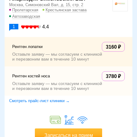
Москва, Симоновский Вал, д. 15, стр. 2
Пролетарская
Крестьянская застава
Автозаводская
1
4.4
Рентген лопатки
3160
Оставьте заявку — мы согласуем с клиникой
и перезвоним вам в течение 10 минут
Рентген костей носа
3780
Оставьте заявку — мы согласуем с клиникой
и перезвоним вам в течение 10 минут
Смотреть прайс-лист клиники →
Записаться на прием