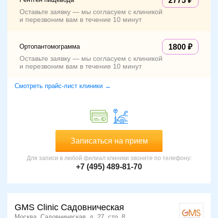
2775
Оставьте заявку — мы согласуем с клиникой
и перезвоним вам в течение 10 минут
Ортопантомограмма
1800
Оставьте заявку — мы согласуем с клиникой
и перезвоним вам в течение 10 минут
Смотреть прайс-лист клиники →
Записаться на прием
Для записи в любой филиал клиники звоните по телефону:
+7 (495) 489-81-70
GMS Clinic Садовническая
Москва, Садовническая, д. 27, стр. 8