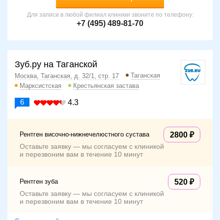
Для записи в любой филиал клиники звоните по телефону:
+7 (495) 489-81-70
Зуб.ру на Таганской
Таганская
Москва, Таганская, д. 32/1, стр. 17
Марксистская
Крестьянская застава
6
4.3
Рентген височно-нижнечелюстного сустава
2800
Оставьте заявку — мы согласуем с клиникой
и перезвоним вам в течение 10 минут
Рентген зуба
520
Оставьте заявку — мы согласуем с клиникой
и перезвоним вам в течение 10 минут