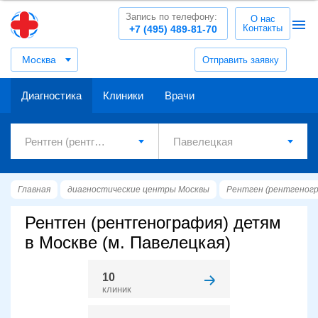
Запись по телефону:
О нас
Контакты
+7 (495) 489-81-70
Москва
Отправить заявку
Диагностика
Клиники
Врачи
Главная
диагностические центры Москвы
Рентген (рентгеног
Рентген (рентгенография) детям
в Москве (м. Павелецкая)
10
клиник