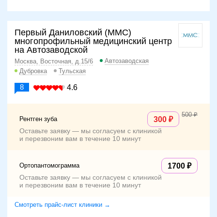
Первый Даниловский (ММС)
многопрофильный медицинский центр
на Автозаводской
Автозаводская
Москва, Восточная, д.15/6
Дубровка
Тульская
8
4.6
500
Рентген зуба
300
Оставьте заявку — мы согласуем с клиникой
и перезвоним вам в течение 10 минут
Ортопантомограмма
1700
Оставьте заявку — мы согласуем с клиникой
и перезвоним вам в течение 10 минут
Смотреть прайс-лист клиники →