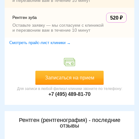
и перезвоним вам в течение 10 минут
Рентген зуба
520
Оставьте заявку — мы согласуем с клиникой
и перезвоним вам в течение 10 минут
Смотреть прайс-лист клиники →
Записаться на прием
Для записи в любой филиал клиники звоните по телефону:
+7 (495) 489-81-70
Рентген (рентгенография) - последние
отзывы