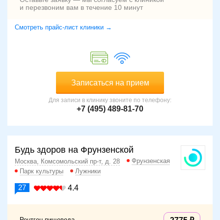
и перезвоним вам в течение 10 минут
Смотреть прайс-лист клиники →
Записаться на прием
Для записи в клинику звоните по телефону:
+7 (495) 489-81-70
Будь здоров на Фрунзенской
Фрунзенская
Москва, Комсомольский пр-т, д. 28
Парк культуры
Лужники
27
4.4
Рентген пищевода