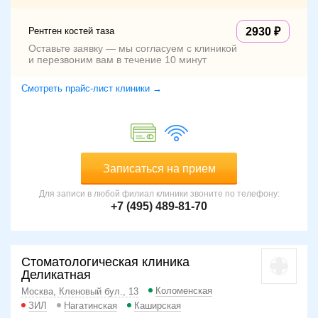
Рентген костей таза
2930
Оставьте заявку — мы согласуем с клиникой
и перезвоним вам в течение 10 минут
Смотреть прайс-лист клиники →
Записаться на прием
Для записи в любой филиал клиники звоните по телефону:
+7 (495) 489-81-70
Стоматологическая клиника
Деликатная
Коломенская
Москва, Кленовый бул., 13
ЗИЛ
Нагатинская
Каширская