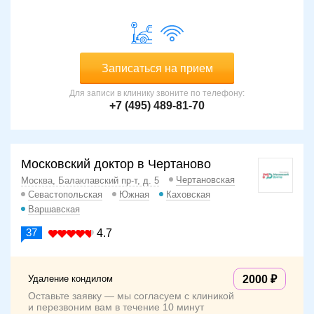
Записаться на прием
Для записи в клинику звоните по телефону:
+7 (495) 489-81-70
Московский доктор в Чертаново
Чертановская
Москва, Балаклавский пр-т, д. 5
Севастопольская
Южная
Каховская
Варшавская
37
4.7
Удаление кондилом
2000
Оставьте заявку — мы согласуем с клиникой
и перезвоним вам в течение 10 минут