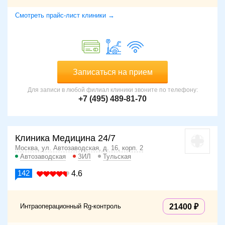
Смотреть прайс-лист клиники →
Записаться на прием
Для записи в любой филиал клиники звоните по телефону:
+7 (495) 489-81-70
Клиника Медицина 24/7
Москва, ул. Автозаводская, д. 16, корп. 2
Автозаводская
ЗИЛ
Тульская
142
4.6
Интраоперационный Rg-контроль
21400