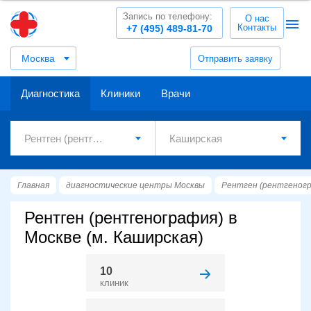
Запись по телефону:
О нас
Контакты
+7 (495) 489-81-70
Москва
Отправить заявку
Диагностика
Клиники
Врачи
Главная
диагностические центры Москвы
Рентген (рентгеног
Рентген (рентгенография) в
Москве (м. Каширская)
10
клиник