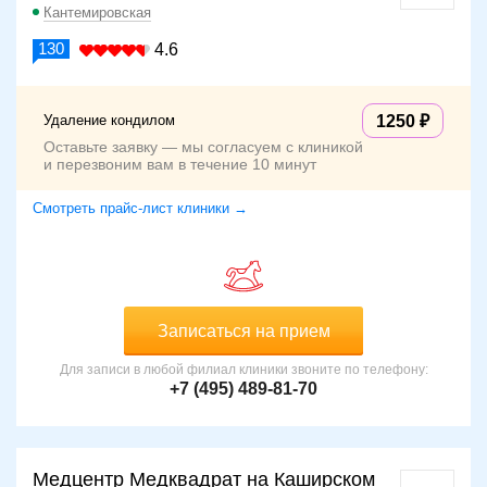
Кантемировская
130
4.6
Удаление кондилом
1250
Оставьте заявку — мы согласуем с клиникой
и перезвоним вам в течение 10 минут
Смотреть прайс-лист клиники →
Записаться на прием
Для записи в любой филиал клиники звоните по телефону:
+7 (495) 489-81-70
Медцентр Медквадрат на Каширском