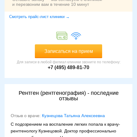
и перезвоним вам в течение 10 минут
Смотреть прайс-лист клиники →
Записаться на прием
Для записи в любой филиал клиники звоните по телефону:
+7 (495) 489-81-70
Рентген (рентгенография) - последние
отзывы
Отзыв о враче:
Кузнецова Татьяна Алексеевна
С подозрением на воспаление легких попала к врачу-
рентгенологу Кузнецовой. Доктор профессионально