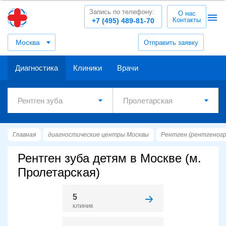
Запись по телефону:
О нас
Контакты
+7 (495) 489-81-70
Москва
Отправить заявку
Диагностика
Клиники
Врачи
Главная
диагностические центры Москвы
Рентген (рентгеног
Рентген зуба детям в Москве (м.
Пролетарская)
5
клиник