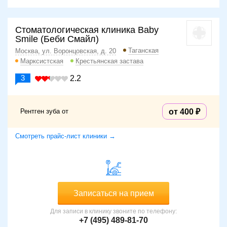
Стоматологическая клиника Baby
Smile (Беби Смайл)
Таганская
Москва, ул. Воронцовская, д. 20
Марксистская
Крестьянская застава
3
2.2
Рентген зуба от
от 400
Смотреть прайс-лист клиники →
Записаться на прием
Для записи в клинику звоните по телефону:
+7 (495) 489-81-70