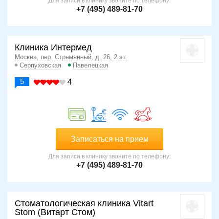
Для записи в клинику звоните по телефону:
+7 (495) 489-81-70
Клиника Интермед
Москва, пер. Стремянный, д. 26, 2 эт.
Серпуховская
Павелецкая
5
4
Записаться на прием
Для записи в клинику звоните по телефону:
+7 (495) 489-81-70
Стоматологическая клиника Vitart
Stom (Витарт Стом)