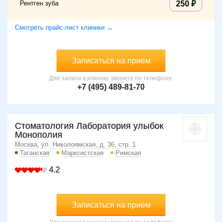
Рентген зуба
250
Смотреть прайс-лист клиники →
Записаться на прием
Для записи в клинику звоните по телефону:
+7 (495) 489-81-70
Стоматология Лаборатория улыбок
Монополия
Москва, ул. Николоямская, д. 36, стр. 1
Таганская
Марксистская
Римская
4.2
Записаться на прием