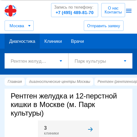
Запись по телефону:
О нас
Контакты
+7 (495) 489-81-70
Москва
Отправить заявку
Диагностика
Клиники
Врачи
Главная
диагностические центры Москвы
Рентген (рентгеног
Рентген желудка и 12-перстной
кишки в Москве (м. Парк
культуры)
3
клиники