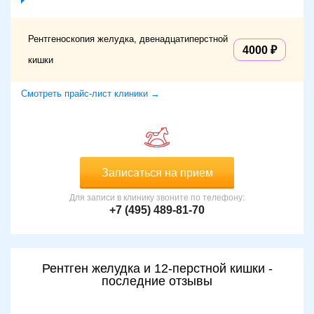
Рентгеноскопия желудка, двенадцатиперстной
4000
кишки
Смотреть прайс-лист клиники →
Записаться на прием
Для записи в клинику звоните по телефону:
+7 (495) 489-81-70
Рентген желудка и 12-перстной кишки -
последние отзывы