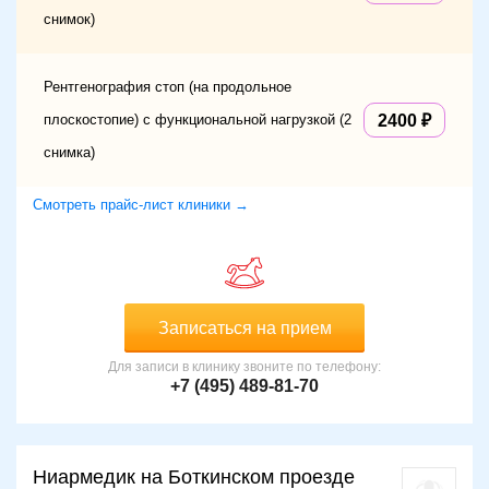
снимок)
Рентгенография стоп (на продольное
плоскостопие) с функциональной нагрузкой (2
2400
снимка)
Смотреть прайс-лист клиники →
Записаться на прием
Для записи в клинику звоните по телефону:
+7 (495) 489-81-70
Ниармедик на Боткинском проезде