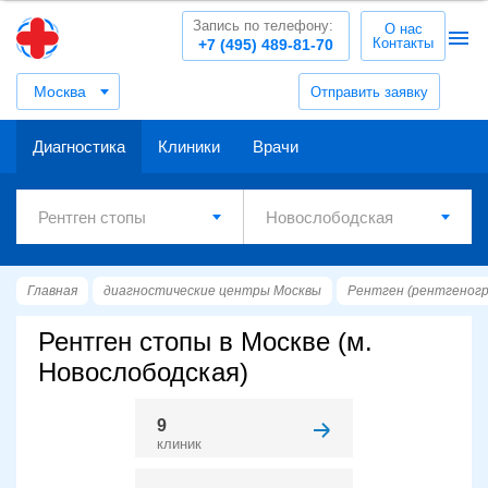
Запись по телефону:
О нас
Контакты
+7 (495) 489-81-70
Москва
Отправить заявку
Диагностика
Клиники
Врачи
Главная
диагностические центры Москвы
Рентген (рентгеног
Рентген стопы в Москве (м.
Новослободская)
9
клиник