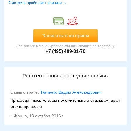
Смотреть прайс-лист клиники →
Записаться на прием
Для записи в любой филиал клиники звоните по телефону:
+7 (495) 489-81-70
Рентген стопы - последние отзывы
Отзыв о враче:
Ткаченко Вадим Александрович
Присоединяюсь ко всем положительным отзыввам, врач
мне понравился
–
Жанна
,
13 октября 2016 г.