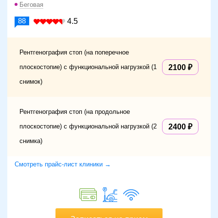
Беговая
88
4.5
Рентгенография стоп (на поперечное
плоскостопие) с функциональной нагрузкой (1
2100
снимок)
Рентгенография стоп (на продольное
плоскостопие) с функциональной нагрузкой (2
2400
снимка)
Смотреть прайс-лист клиники →