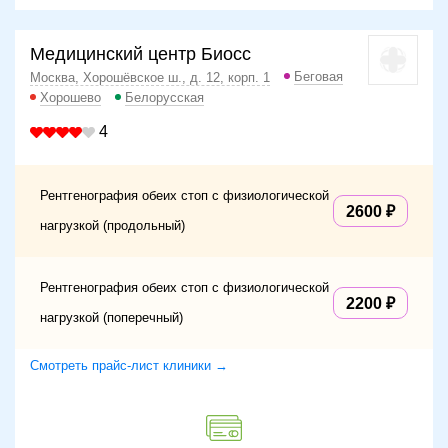
Медицинский центр Биосс
Беговая
Москва, Хорошёвское ш., д. 12, корп. 1
Хорошево
Белорусская
4
Рентгенография обеих стоп с физиологической
2600
нагрузкой (продольный)
Рентгенография обеих стоп с физиологической
2200
нагрузкой (поперечный)
Смотреть прайс-лист клиники →