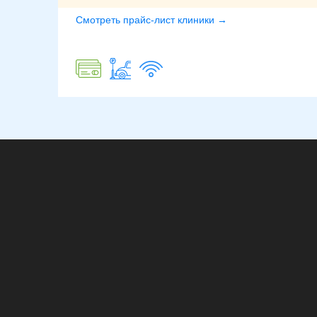
Смотреть прайс-лист клиники →