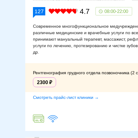
4.7
127
08:00-22:00
Современное многофункциональное медучреждение
различные медицинские и врачебные услуги по все
принимают мануальный терапевт, массажист, рефле
услуги по лечению, протезированию и чистке зубов
др.
Рентгенография грудного отдела позвоночника (2 
2300
Смотреть прайс-лист клиники →