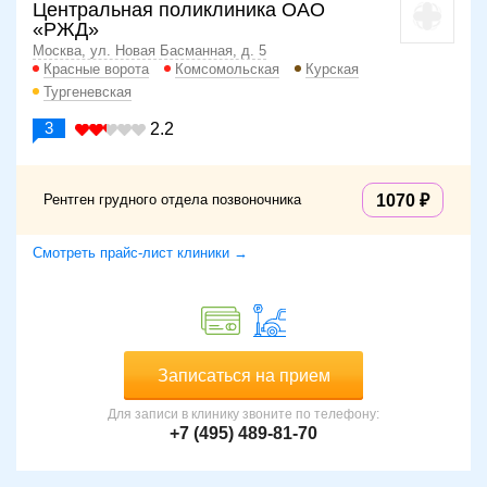
Центральная поликлиника ОАО
«РЖД»
Москва, ул. Новая Басманная, д. 5
Красные ворота
Комсомольская
Курская
Тургеневская
3
2.2
Рентген грудного отдела позвоночника
1070
Смотреть прайс-лист клиники →
Записаться на прием
Для записи в клинику звоните по телефону:
+7 (495) 489-81-70