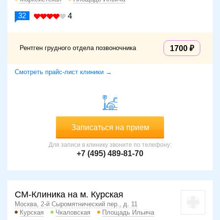
32
4
Рентген грудного отдела позвоночника
1700
Смотреть прайс-лист клиники →
Записаться на прием
Для записи в клинику звоните по телефону:
+7 (495) 489-81-70
СМ-Клиника на м. Курская
Москва, 2-й Сыромятнический пер., д. 11
Курская
Чкаловская
Площадь Ильича