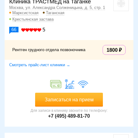
Клиника ТРАСТМЕД на Таганке
Москва, ул. Александра Солженицына, д. 5, стр. 1
Марксистская
Таганская
Крестьянская застава
66
5
Рентген грудного отдела позвоночника
1800
Смотреть прайс-лист клиники →
Записаться на прием
Для записи в клинику звоните по телефону:
+7 (495) 489-81-70