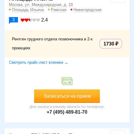
Москва, ул. Международная, д. 19
Площадь Ильича
Римская
Нижегородская
3
2.4
Рентген грудного отдела позвоночника в 2-х
1730
проекциях
Смотреть прайс-лист клиники →
Записаться на прием
Для записи в клинику звоните по телефону:
+7 (495) 489-81-70