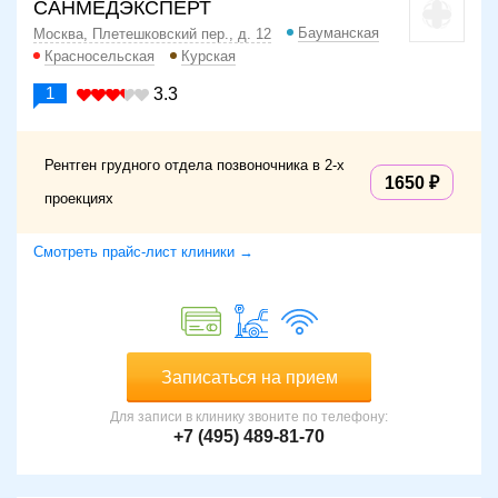
САНМЕДЭКСПЕРТ
Бауманская
Москва, Плетешковский пер., д. 12
Красносельская
Курская
1
3.3
Рентген грудного отдела позвоночника в 2-х
1650
проекциях
Смотреть прайс-лист клиники →
Записаться на прием
Для записи в клинику звоните по телефону:
+7 (495) 489-81-70