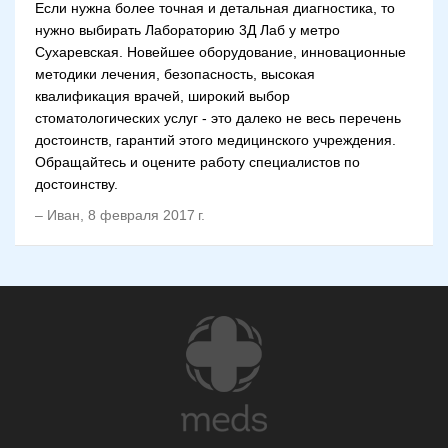
Если нужна более точная и детальная диагностика, то
нужно выбирать Лабораторию 3Д Лаб у метро
Сухаревская. Новейшее оборудование, инновационные
методики лечения, безопасность, высокая
квалификация врачей, широкий выбор
стоматологических услуг - это далеко не весь перечень
достоинств, гарантий этого медицинского учреждения.
Обращайтесь и оцените работу специалистов по
достоинству.
–
Иван
,
8 февраля 2017 г.