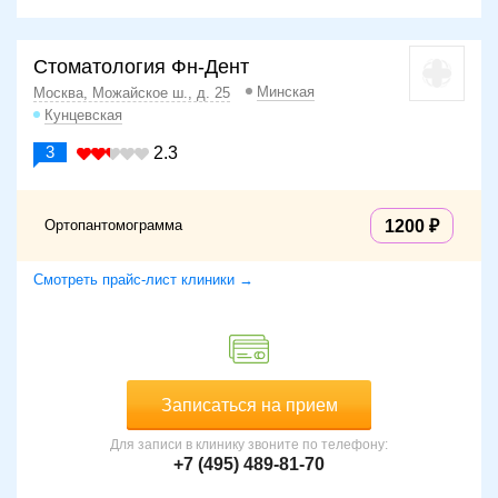
Стоматология Фн-Дент
Минская
Москва, Можайское ш., д. 25
Кунцевская
3
2.3
Ортопантомограмма
1200
Смотреть прайс-лист клиники →
Записаться на прием
Для записи в клинику звоните по телефону:
+7 (495) 489-81-70