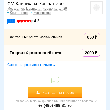
СМ-Клиника м. Крылатское
Москва, ул. Маршала Тимошенко, д. 29
Крылатское
Кунцевская
11
4.3
Дентальный рентгеновский снимок
850
Панорамный рентгеновский снимок
2000
Смотреть прайс-лист клиники →
Записаться на прием
Для записи в любой филиал клиники звоните по телефону:
+7 (495) 489-81-70