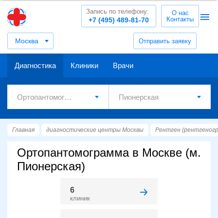
Запись по телефону:
О нас
Контакты
+7 (495) 489-81-70
Москва
Отправить заявку
Диагностика
Клиники
Врачи
Главная
диагностические центры Москвы
Рентген (рентгеног
Ортопантомограмма в Москве (м.
Пионерская)
6
клиник