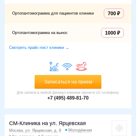
Ортопантомограмма для пациентов клиники
700
Ортопантомограмма на вынос
1000
Смотреть прайс-лист клиники →
Записаться на прием
Для записи в любой филиал клиники звоните по телефону:
+7 (495) 489-81-70
СМ-Клиника на ул. Ярцевская
Молодёжная
Москва, ул. Ярцевская, д. 8