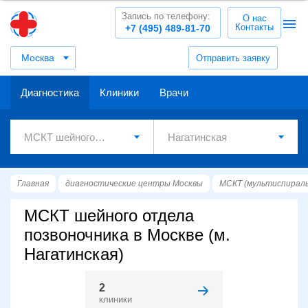
Запись по телефону:
О нас
Контакты
+7 (495) 489-81-70
Москва
Отправить заявку
Диагностика
Клиники
Врачи
Главная
диагностические центры Москвы
МСКТ (мультиспирал
МСКТ шейного отдела
позвоночника в Москве (м.
Нагатинская)
2
клиники