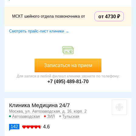
МСКТ шейного отдела позвоночника от
от 4730
Смотреть прайс-лист клиники →
Записаться на прием
Для записи в любой филиал клиники звоните по телефону:
+7 (495) 489-81-70
Клиника Медицина 24/7
Москва, ул. Автозаводская, д. 16, корп. 2
Автозаводская
ЗИЛ
Тульская
142
4.6