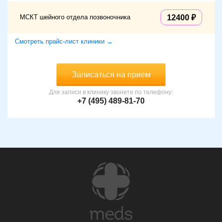
МСКТ шейного отдела позвоночника
12400
Смотреть прайс-лист клиники →
Записаться на прием
Для записи в клинику звоните по телефону:
+7 (495) 489-81-70