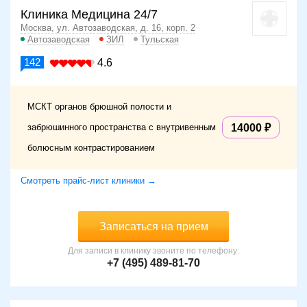
Клиника Медицина 24/7
Москва, ул. Автозаводская, д. 16, корп. 2
Автозаводская
ЗИЛ
Тульская
142
4.6
МСКТ органов брюшной полости и
забрюшинного пространства с внутривенным
14000
болюсным контрастированием
Смотреть прайс-лист клиники →
Записаться на прием
Для записи в клинику звоните по телефону:
+7 (495) 489-81-70