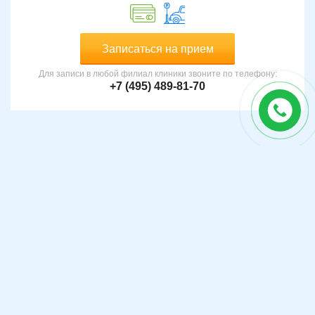
Записаться на прием
Для записи в любой филиал клиники звоните по телефону:
+7 (495) 489-81-70
Запись и уточнение информации по телефону:
+7 (495) 489-81-70