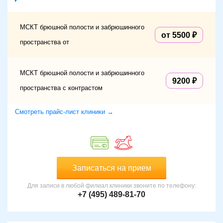
МСКТ брюшной полости и забрюшинного
от 5500
пространства от
МСКТ брюшной полости и забрюшинного
9200
пространства с контрастом
Смотреть прайс-лист клиники →
Записаться на прием
Для записи в любой филиал клиники звоните по телефону:
+7 (495) 489-81-70