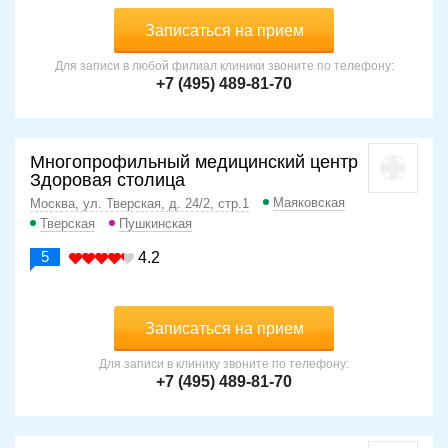
Записаться на прием
Для записи в любой филиал клиники звоните по телефону:
+7 (495) 489-81-70
Многопрофильный медицинский центр
Здоровая столица
Маяковская
Москва, ул. Тверская, д. 24/2, стр.1
Тверская
Пушкинская
5
4.2
Записаться на прием
Для записи в клинику звоните по телефону:
+7 (495) 489-81-70