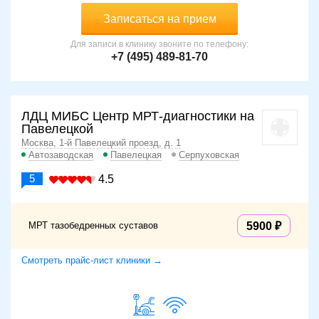
Записаться на прием
Для записи в клинику звоните по телефону:
+7 (495) 489-81-70
ЛДЦ МИБС Центр МРТ-диагностики на
Павелецкой
Москва, 1-й Павелецкий проезд, д. 1
Автозаводская
Павелецкая
Серпуховская
5
4.5
МРТ тазобедренных суставов
5900
Смотреть прайс-лист клиники →