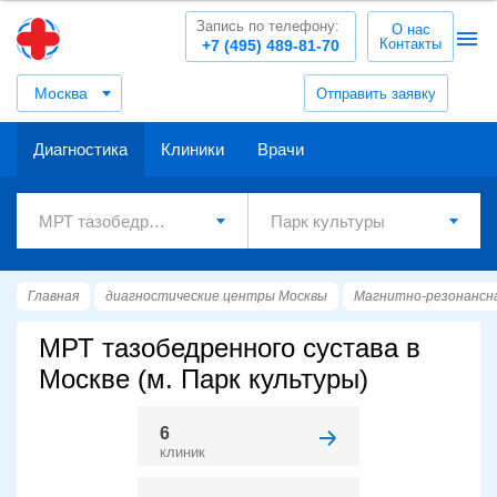
Запись по телефону:
О нас
Контакты
+7 (495) 489-81-70
Москва
Отправить заявку
Диагностика
Клиники
Врачи
Главная
диагностические центры Москвы
Магнитно-резонансн
МРТ тазобедренного сустава в
Москве (м. Парк культуры)
6
клиник