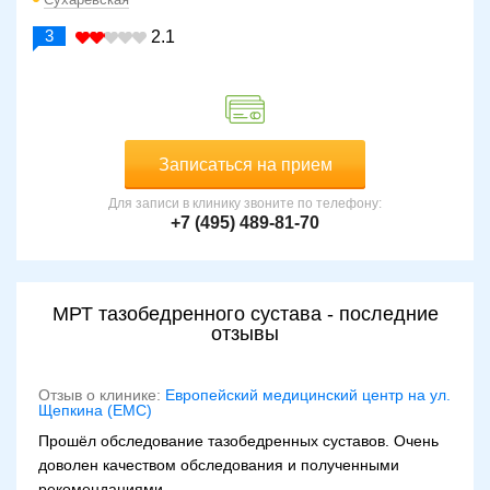
3
2.1
Записаться на прием
Для записи в клинику звоните по телефону:
+7 (495) 489-81-70
МРТ тазобедренного сустава - последние
отзывы
Отзыв о клинике:
Европейский медицинский центр на ул.
Щепкина (ЕМС)
Прошёл обследование тазобедренных суставов. Очень
доволен качеством обследования и полученными
рекомендациями.