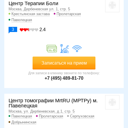
Центр Терапии Боли
Москва, Дербеневская ул. 1, стр. 5
Крестьянская застава
Пролетарская
Павелецкая
3
2.4
Записаться на прием
Для записи в клинику звоните по телефону:
+7 (495) 489-81-70
Центр томографии MrtRU (МРТРу) м.
Павелецкая
Москва, ул. Дербеневская, д.1, стр. 5
Павелецкая
Пролетарская
Серпуховская
Добрынинская