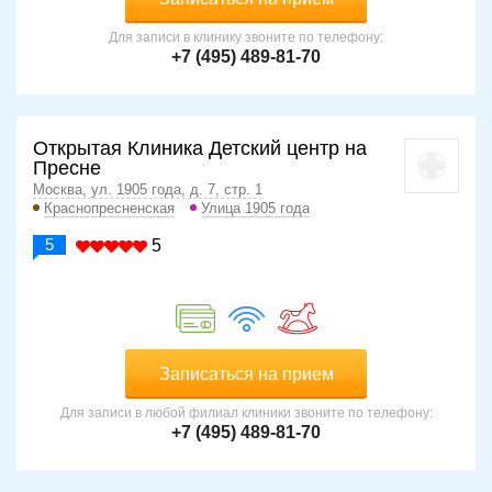
Для записи в клинику звоните по телефону:
+7 (495) 489-81-70
Открытая Клиника Детский центр на
Пресне
Москва, ул. 1905 года, д. 7, стр. 1
Краснопресненская
Улица 1905 года
5
5
Записаться на прием
Для записи в любой филиал клиники звоните по телефону:
+7 (495) 489-81-70