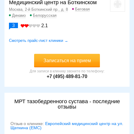
Медицинский центр на Боткинском
Беговая
Москва, 2-й Боткинский пр., д. 8
Динамо
Белорусская
3
2.1
Смотреть прайс-лист клиники →
Записаться на прием
Для записи в клинику звоните по телефону:
+7 (495) 489-81-70
МРТ тазобедренного сустава - последние
отзывы
Отзыв о клинике:
Европейский медицинский центр на ул.
Щепкина (ЕМС)