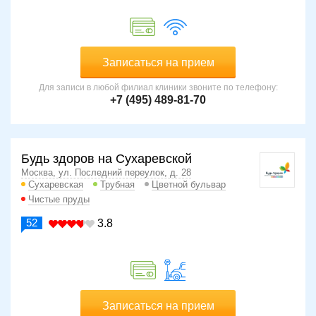
Записаться на прием
Для записи в любой филиал клиники звоните по телефону:
+7 (495) 489-81-70
Будь здоров на Сухаревской
Москва, ул. Последний переулок, д. 28
Сухаревская
Трубная
Цветной бульвар
Чистые пруды
52
3.8
Записаться на прием