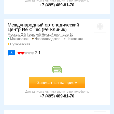
Для записи в клинику звоните по телефону:
+7 (495) 489-81-70
Международный ортопедический
Центр Re-Clinic (Ре-Клиник)
Москва, 2-й Тверской-Ямской пер., дом 10
Маяковская
Новослободская
Чеховская
Сухаревская
3
2.1
Записаться на прием
Для записи в клинику звоните по телефону:
+7 (495) 489-81-70