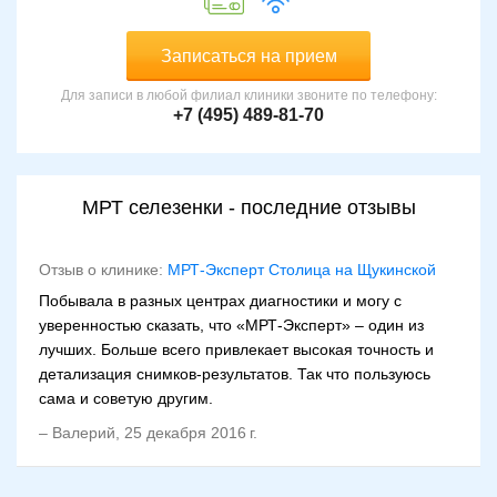
Записаться на прием
Для записи в любой филиал клиники звоните по телефону:
+7 (495) 489-81-70
МРТ селезенки - последние отзывы
Отзыв о клинике:
МРТ-Эксперт Столица на Щукинской
Побывала в разных центрах диагностики и могу с
уверенностью сказать, что «МРТ-Эксперт» – один из
лучших. Больше всего привлекает высокая точность и
детализация снимков-результатов. Так что пользуюсь
сама и советую другим.
–
Валерий
,
25 декабря 2016 г.