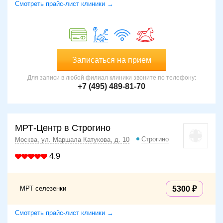
Смотреть прайс-лист клиники →
Записаться на прием
Для записи в любой филиал клиники звоните по телефону:
+7 (495) 489-81-70
МРТ-Центр в Строгино
Строгино
Москва, ул. Маршала Катукова, д. 10
4.9
МРТ селезенки
5300
Смотреть прайс-лист клиники →