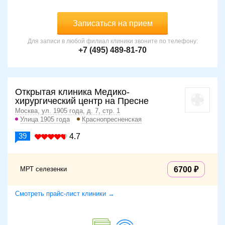
Записаться на прием
Для записи в любой филиал клиники звоните по телефону:
+7 (495) 489-81-70
Открытая клиника Медико-
хирургический центр на Пресне
Москва, ул. 1905 года, д. 7, стр. 1
Улица 1905 года
Краснопресненская
39
4.7
МРТ селезенки
6700
Смотреть прайс-лист клиники →