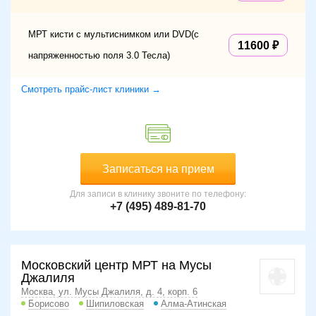
МРТ кисти с мультиснимком или DVD(с
11600
напряженностью поля 3.0 Тесла)
Смотреть прайс-лист клиники →
Записаться на прием
Для записи в клинику звоните по телефону:
+7 (495) 489-81-70
Московский центр МРТ на Мусы
Джалиля
Москва, ул. Мусы Джалиля, д. 4, корп. 6
Борисово
Шипиловская
Алма-Атинская