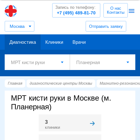
Запись по телефону:
О нас
Контакты
+7 (495) 489-81-70
Москва
Отправить заявку
Диагностика
Клиники
Врачи
Главная
диагностические центры Москвы
Магнитно-резонансн
МРТ кисти руки в Москве (м.
Планерная)
3
клиники