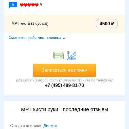
5
5
МРТ кисти (1 сустав)
4500
Смотреть прайс-лист клиники →
Записаться на прием
Для записи в любой филиал клиники звоните по телефону:
+7 (495) 489-81-70
МРТ кисти руки - последние отзывы
Отзыв о клинике:
Диомаг