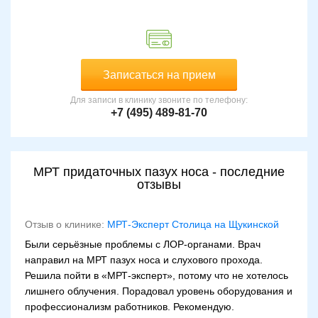
Записаться на прием
Для записи в клинику звоните по телефону:
+7 (495) 489-81-70
МРТ придаточных пазух носа - последние
отзывы
Отзыв о клинике:
МРТ-Эксперт Столица на Щукинской
Были серьёзные проблемы с ЛОР-органами. Врач
направил на МРТ пазух носа и слухового прохода.
Решила пойти в «МРТ-эксперт», потому что не хотелось
лишнего облучения. Порадовал уровень оборудования и
профессионализм работников. Рекомендую.