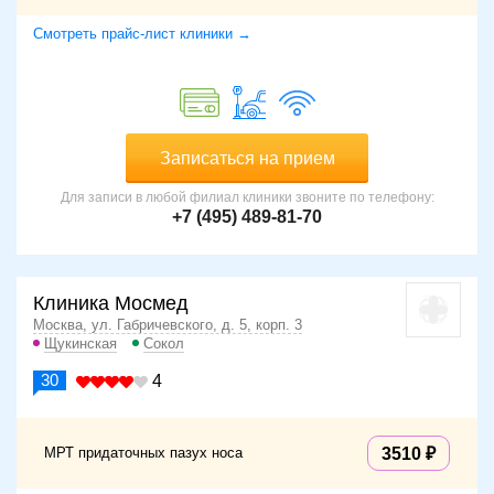
Смотреть прайс-лист клиники →
Записаться на прием
Для записи в любой филиал клиники звоните по телефону:
+7 (495) 489-81-70
Клиника Мосмед
Москва, ул. Габричевского, д. 5, корп. 3
Щукинская
Сокол
30
4
МРТ придаточных пазух носа
3510