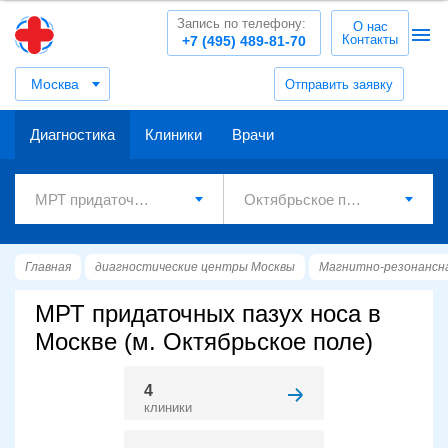
Запись по телефону:
О нас
Контакты
+7 (495) 489-81-70
Москва
Отправить заявку
Диагностика
Клиники
Врачи
Главная
диагностические центры Москвы
Магнитно-резонансн
МРТ придаточных пазух носа в
Москве (м. Октябрьское поле)
4
клиники