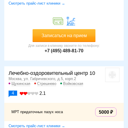
Смотреть прайс-лист клиники →
Записаться на прием
Для записи в клинику звоните по телефону:
+7 (495) 489-81-70
Лечебно-оздоровительный центр 10
Москва, ул. Габричевского, д.5, корп.2
Щукинская
Стрешнево
Войковская
4
2.1
МРТ придаточных пазух носа
5000
Смотреть прайс-лист клиники →