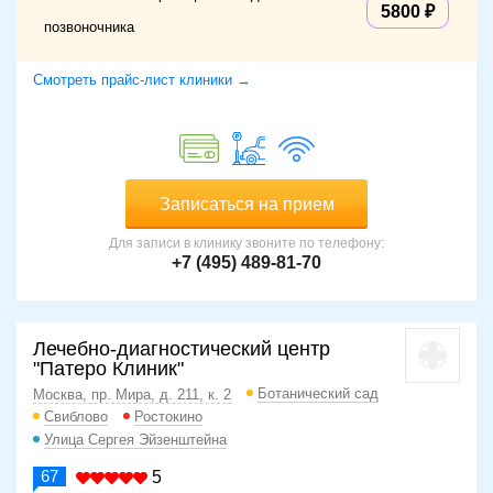
5800
позвоночника
Смотреть прайс-лист клиники →
Записаться на прием
Для записи в клинику звоните по телефону:
+7 (495) 489-81-70
Лечебно-диагностический центр
"Патеро Клиник"
Ботанический сад
Москва, пр. Мира, д. 211, к. 2
Свиблово
Ростокино
Улица Сергея Эйзенштейна
67
5