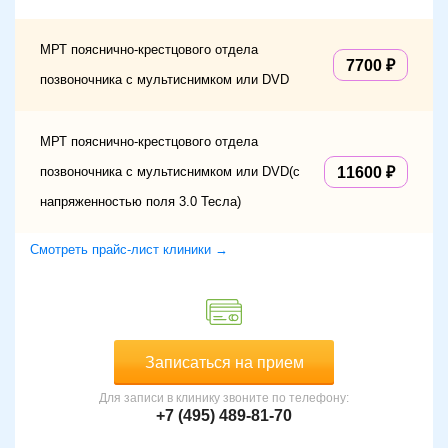
МРТ пояснично-крестцового отдела
7700
позвоночника с мультиснимком или DVD
МРТ пояснично-крестцового отдела
позвоночника с мультиснимком или DVD(с
11600
напряженностью поля 3.0 Тесла)
Смотреть прайс-лист клиники →
Записаться на прием
Для записи в клинику звоните по телефону:
+7 (495) 489-81-70