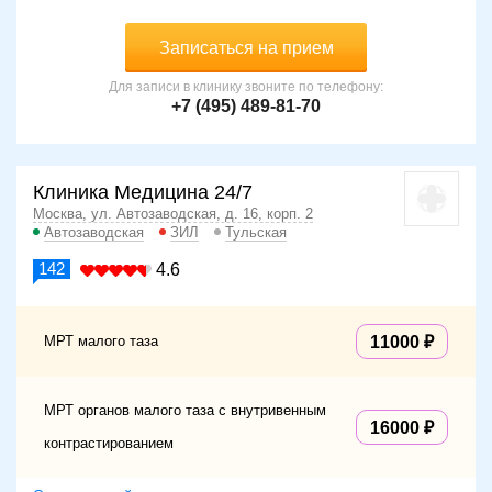
Записаться на прием
Для записи в клинику звоните по телефону:
+7 (495) 489-81-70
Клиника Медицина 24/7
Москва, ул. Автозаводская, д. 16, корп. 2
Автозаводская
ЗИЛ
Тульская
142
4.6
МРТ малого таза
11000
МРТ органов малого таза с внутривенным
16000
контрастированием