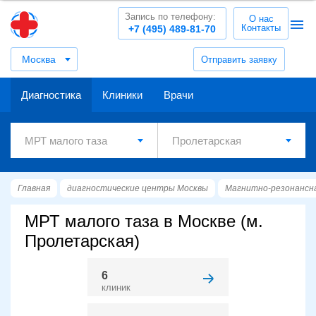
Запись по телефону:
О нас
Контакты
+7 (495) 489-81-70
Москва
Отправить заявку
Диагностика
Клиники
Врачи
Главная
диагностические центры Москвы
Магнитно-резонансн
МРТ малого таза в Москве (м.
Пролетарская)
6
клиник