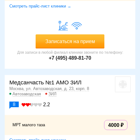
Смотреть прайс-лист клиники →
Записаться на прием
Для записи в любой филиал клиники звоните по телефону:
+7 (495) 489-81-70
Медсанчасть №1 АМО ЗИЛ
Москва, ул. Автозаводская, д. 23, корп. 8
Автозаводская
ЗИЛ
8
2.2
МРТ малого таза
4000