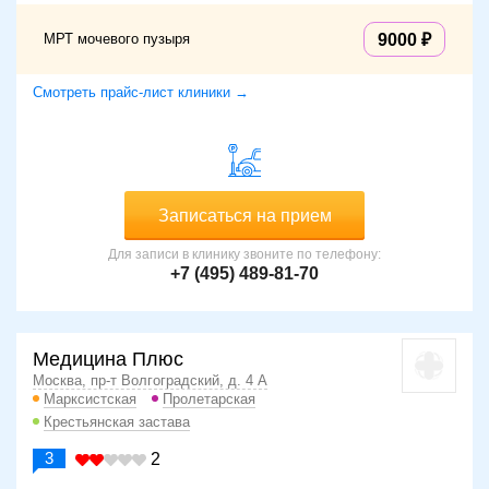
МРТ мочевого пузыря
9000
Смотреть прайс-лист клиники →
Записаться на прием
Для записи в клинику звоните по телефону:
+7 (495) 489-81-70
Медицина Плюс
Москва, пр-т Волгоградский, д. 4 А
Марксистская
Пролетарская
Крестьянская застава
3
2