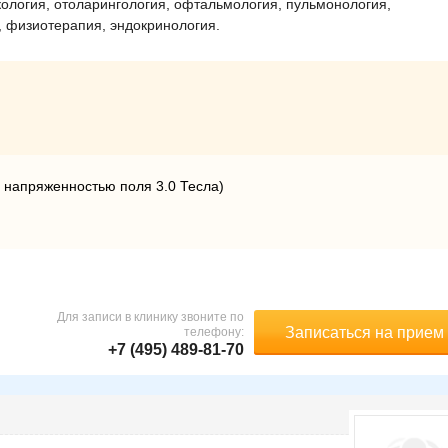
кология, отоларингология, офтальмология, пульмонология,
, физиотерапия, эндокринология.
 напряженностью поля 3.0 Тесла)
Для записи в клинику звоните по
Записаться на прием
телефону:
+7 (495) 489-81-70