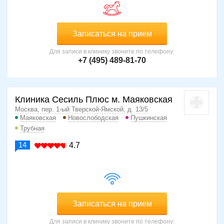
Записаться на прием
Для записи в клинику звоните по телефону:
+7 (495) 489-81-70
Клиника Сесиль Плюс м. Маяковская
Москва, пер. 1-ый Тверской-Ямской, д. 13/5
Маяковская
Новослободская
Пушкинская
Трубная
14
4.7
Записаться на прием
Для записи в клинику звоните по телефону: