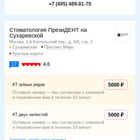
+7 (495) 489-81-70
Стоматология ПрезиДЕНТ на
Сухаревской
Москва, 1-й Коптельский пер., д. 6/8, стр. 2
Сухаревская
Проспект Мира
Красные ворота
17
4.6
КТ зубных рядов
5000
Оставьте заявку — мы согласуем с клиникой
и перезвоним вам в течение 10 минут
КТ двух челюстей
5000
Оставьте заявку — мы согласуем с клиникой
и перезвоним вам в течение 10 минут
Смотреть прайс-лист клиники →