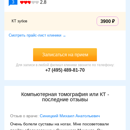
3
2.8
КТ зубов
3900
Смотреть прайс-лист клиники →
Записаться на прием
Для записи в любой филиал клиники звоните по телефону:
+7 (495) 489-81-70
Компьютерная томография или КТ -
последние отзывы
Отзыв о враче:
Синицкий Михаил Анатольевич
Очень болели суставы на ногах. Мне посоветовали