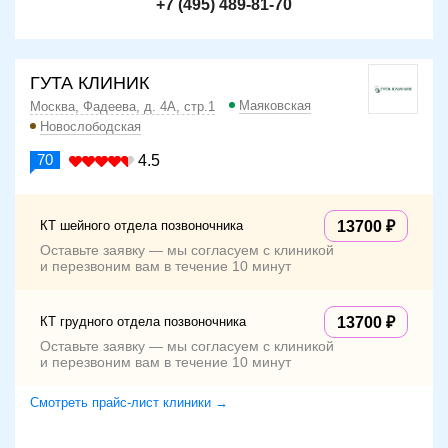
+7 (495) 489-81-70
ГУТА КЛИНИК
Маяковская
Москва, Фадеева, д. 4А, стр.1
Новослободская
70
4.5
КТ шейного отдела позвоночника
13700
Оставьте заявку — мы согласуем с клиникой
и перезвоним вам в течение 10 минут
КТ грудного отдела позвоночника
13700
Оставьте заявку — мы согласуем с клиникой
и перезвоним вам в течение 10 минут
Смотреть прайс-лист клиники →