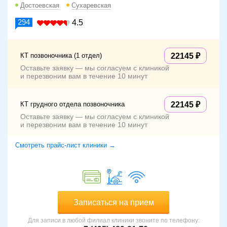
Достоевская
Сухаревская
294
4.5
КТ позвоночника (1 отдел)
22145
Оставьте заявку — мы согласуем с клиникой
и перезвоним вам в течение 10 минут
КТ грудного отдела позвоночника
22145
Оставьте заявку — мы согласуем с клиникой
и перезвоним вам в течение 10 минут
Смотреть прайс-лист клиники →
Записаться на прием
Для записи в любой филиал клиники звоните по телефону: