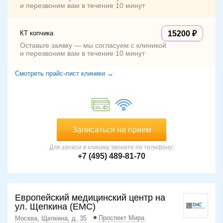
и перезвоним вам в течение 10 минут
КТ копчика
15200
Оставьте заявку — мы согласуем с клиникой
и перезвоним вам в течение 10 минут
Смотреть прайс-лист клиники →
Записаться на прием
Для записи в клинику звоните по телефону:
+7 (495) 489-81-70
Европейский медицинский центр на
ул. Щепкина (ЕМС)
Проспект Мира
Москва, Щепкина, д. 35