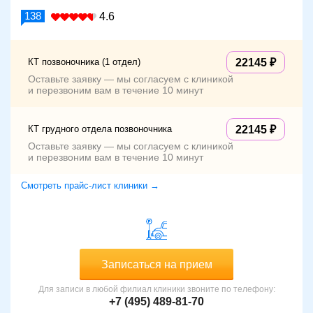
138
4.6
КТ позвоночника (1 отдел)
22145
Оставьте заявку — мы согласуем с клиникой
и перезвоним вам в течение 10 минут
КТ грудного отдела позвоночника
22145
Оставьте заявку — мы согласуем с клиникой
и перезвоним вам в течение 10 минут
Смотреть прайс-лист клиники →
Записаться на прием
Для записи в любой филиал клиники звоните по телефону:
+7 (495) 489-81-70