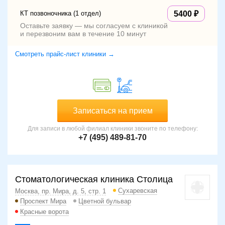
КТ позвоночника (1 отдел)
5400
Оставьте заявку — мы согласуем с клиникой
и перезвоним вам в течение 10 минут
Смотреть прайс-лист клиники →
Записаться на прием
Для записи в любой филиал клиники звоните по телефону:
+7 (495) 489-81-70
Стоматологическая клиника Столица
Сухаревская
Москва, пр. Мира, д. 5, стр. 1
Проспект Мира
Цветной бульвар
Красные ворота