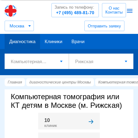
Запись по телефону:
О нас
Контакты
+7 (495) 489-81-70
Москва
Отправить заявку
Диагностика
Клиники
Врачи
Главная
диагностические центры Москвы
Компьютерная томог
Компьютерная томография или
КТ детям в Москве (м. Рижская)
10
клиник