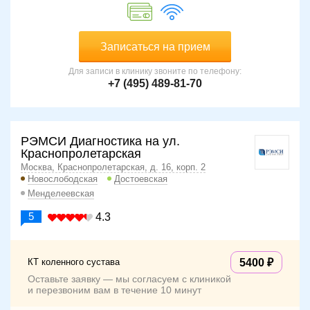
Записаться на прием
Для записи в клинику звоните по телефону:
+7 (495) 489-81-70
РЭМСИ Диагностика на ул.
Краснопролетарская
Москва, Краснопролетарская, д. 16, корп. 2
Новослободская
Достоевская
Менделеевская
5
4.3
КТ коленного сустава
5400
Оставьте заявку — мы согласуем с клиникой
и перезвоним вам в течение 10 минут