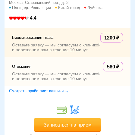
Москва, Старопанский пер., д. 3
Площадь Революции
Китай-город
Лубянка
4.4
Биомикроскопия глаза
1200
Оставьте заявку — мы согласуем с клиникой
и перезвоним вам в течение 10 минут
Отоскопия
580
Оставьте заявку — мы согласуем с клиникой
и перезвоним вам в течение 10 минут
Смотреть прайс-лист клиники →
Записаться на прием