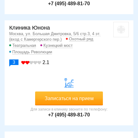
+7 (495) 489-81-70
Клиника Юнона
Москва, ул. Большая Дмитровка, 5/6 стр.3, 4 эт.
Охотный ряд
(вход с Камергерского пер.)
Театральная
Кузнецкий мост
Площадь Революции
3
2.1
Записаться на прием
Для записи в клинику звоните по телефону:
+7 (495) 489-81-70