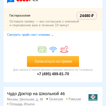
4.4
Гистероскопия
24480
Оставьте заявку — мы согласуем с клиникой
и перезвоним вам в течение 10 минут
Смотреть прайс-лист клиники →
Записаться на прием
Для записи в любой филиал клиники звоните по телефону:
+7 (495) 489-81-70
Чудо Доктор на Школьной 46
Таганская
Римская
Москва, Школьная, д. 46
Площадь Ильича