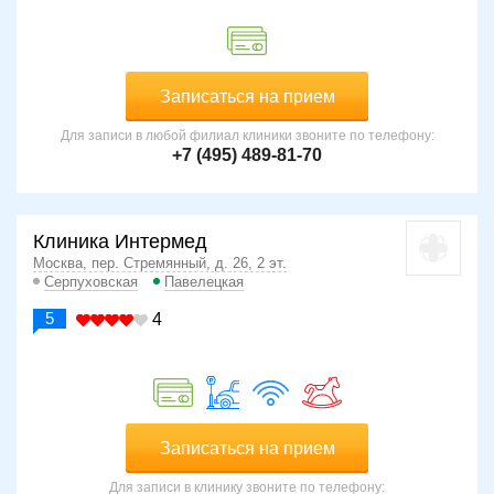
Записаться на прием
Для записи в любой филиал клиники звоните по телефону:
+7 (495) 489-81-70
Клиника Интермед
Москва, пер. Стремянный, д. 26, 2 эт.
Серпуховская
Павелецкая
5
4
Записаться на прием
Для записи в клинику звоните по телефону: