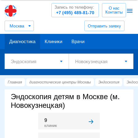
Запись по телефону:
О нас
Контакты
+7 (495) 489-81-70
Москва
Отправить заявку
Диагностика
Клиники
Врачи
Главная
диагностические центры Москвы
Эндоскопия
Эндос
Эндоскопия детям в Москве (м.
Новокузнецкая)
9
клиник