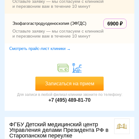
Оставьте заявку — мы согласуем с клиникой
и перезвоним вам в течение 10 минут
Эзофагогастродуоденоскопия (ЭФГДС)
6900
Оставьте заявку — мы согласуем с клиникой
и перезвоним вам в течение 10 минут
Смотреть прайс-лист клиники →
Записаться на прием
Для записи в любой филиал клиники звоните по телефону:
+7 (495) 489-81-70
ФГБУ Детский медицинский центр
Управления делами Президента РФ в
Старопанском переулке