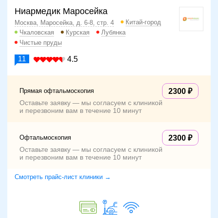
Ниармедик Маросейка
Китай-город
Москва, Маросейка, д. 6-8, стр. 4
Чкаловская
Курская
Лубянка
Чистые пруды
11
4.5
Прямая офтальмоскопия
2300
Оставьте заявку — мы согласуем с клиникой
и перезвоним вам в течение 10 минут
Офтальмоскопия
2300
Оставьте заявку — мы согласуем с клиникой
и перезвоним вам в течение 10 минут
Смотреть прайс-лист клиники →