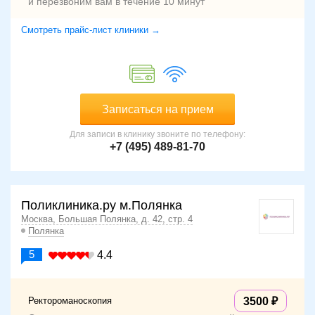
и перезвоним вам в течение 10 минут
Смотреть прайс-лист клиники →
Записаться на прием
Для записи в клинику звоните по телефону:
+7 (495) 489-81-70
Поликлиника.ру м.Полянка
Москва, Большая Полянка, д. 42, стр. 4
Полянка
5
4.4
Ректороманоскопия
3500