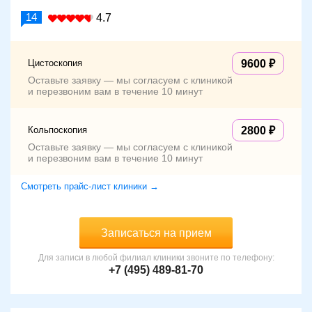
14
4.7
Цистоскопия
9600
Оставьте заявку — мы согласуем с клиникой
и перезвоним вам в течение 10 минут
Кольпоскопия
2800
Оставьте заявку — мы согласуем с клиникой
и перезвоним вам в течение 10 минут
Смотреть прайс-лист клиники →
Записаться на прием
Для записи в любой филиал клиники звоните по телефону:
+7 (495) 489-81-70