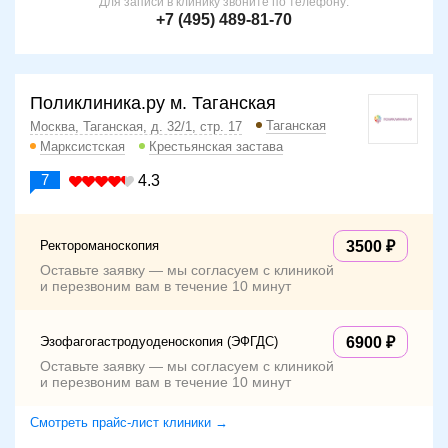
Для записи в клинику звоните по телефону:
+7 (495) 489-81-70
Поликлиника.ру м. Таганская
Таганская
Москва, Таганская, д. 32/1, стр. 17
Марксистская
Крестьянская застава
7
4.3
Ректороманоскопия
3500
Оставьте заявку — мы согласуем с клиникой
и перезвоним вам в течение 10 минут
Эзофагогастродуоденоскопия (ЭФГДС)
6900
Оставьте заявку — мы согласуем с клиникой
и перезвоним вам в течение 10 минут
Смотреть прайс-лист клиники →