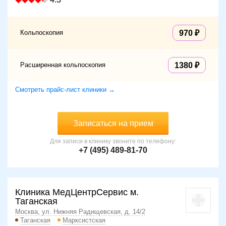
Кольпоскопия
970
Расширенная кольпоскопия
1380
Смотреть прайс-лист клиники →
Записаться на прием
Для записи в клинику звоните по телефону:
+7 (495) 489-81-70
Клиника МедЦентрСервис м.
Таганская
Москва, ул. Нижняя Радищевская, д. 14/2
Таганская
Марксистская