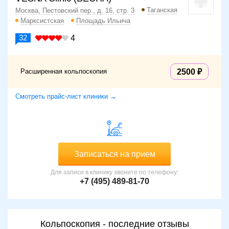
Таганская
Москва, Пестовский пер., д. 16, стр. 3
Марксистская
Площадь Ильича
32
4
Расширенная кольпоскопия
2500
Смотреть прайс-лист клиники →
Записаться на прием
Для записи в клинику звоните по телефону:
+7 (495) 489-81-70
Кольпоскопия - последние отзывы