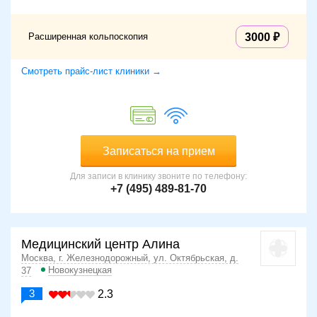
Расширенная кольпоскопия
3000
Смотреть прайс-лист клиники →
Записаться на прием
Для записи в клинику звоните по телефону:
+7 (495) 489-81-70
Медицинский центр Алина
Москва, г. Железнодорожный, ул. Октябрьская, д.
Новокузнецкая
37
3
2.3