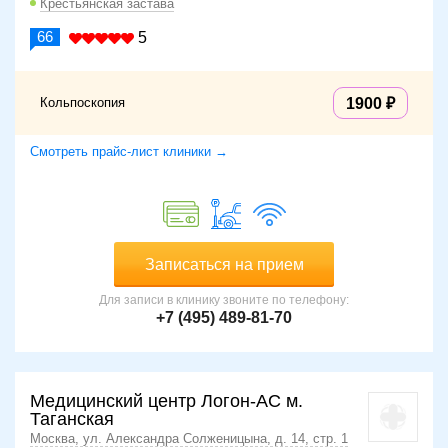
Крестьянская застава
66
5
Кольпоскопия
1900
Смотреть прайс-лист клиники →
Записаться на прием
Для записи в клинику звоните по телефону:
+7 (495) 489-81-70
Медицинский центр Логон-АС м.
Таганская
Москва, ул. Александра Солженицына, д. 14, стр. 1