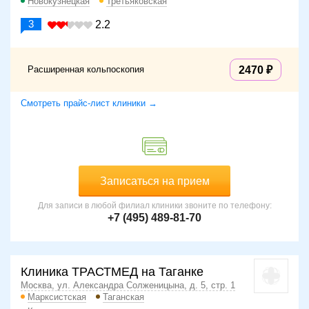
Новокузнецкая
Третьяковская
3
2.2
Расширенная кольпоскопия
2470
Смотреть прайс-лист клиники →
Записаться на прием
Для записи в любой филиал клиники звоните по телефону:
+7 (495) 489-81-70
Клиника ТРАСТМЕД на Таганке
Москва, ул. Александра Солженицына, д. 5, стр. 1
Марксистская
Таганская