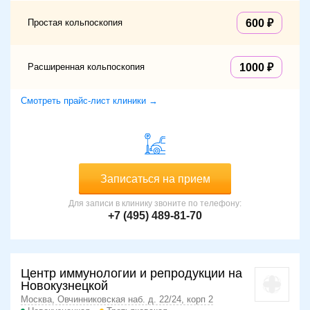
Простая кольпоскопия
600
Расширенная кольпоскопия
1000
Смотреть прайс-лист клиники →
Записаться на прием
Для записи в клинику звоните по телефону:
+7 (495) 489-81-70
Центр иммунологии и репродукции на
Новокузнецкой
Москва, Овчинниковская наб. д. 22/24, корп 2