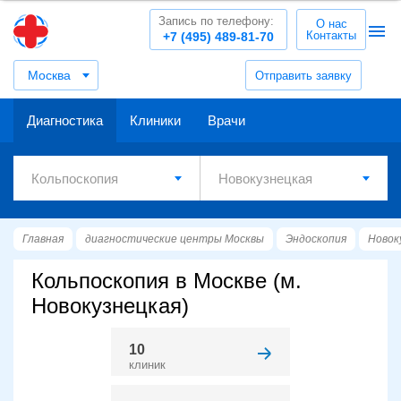
Запись по телефону:
О нас
Контакты
+7 (495) 489-81-70
Москва
Отправить заявку
Диагностика
Клиники
Врачи
Главная
диагностические центры Москвы
Эндоскопия
Новок
Кольпоскопия в Москве (м.
Новокузнецкая)
10
клиник