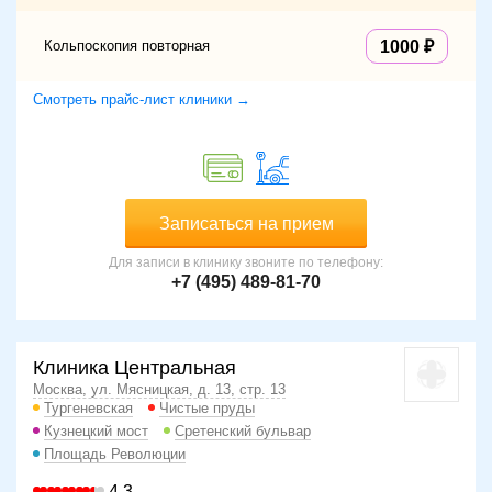
Кольпоскопия повторная
1000
Смотреть прайс-лист клиники →
Записаться на прием
Для записи в клинику звоните по телефону:
+7 (495) 489-81-70
Клиника Центральная
Москва, ул. Мясницкая, д. 13, стр. 13
Тургеневская
Чистые пруды
Кузнецкий мост
Сретенский бульвар
Площадь Революции
4.3