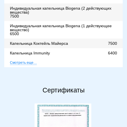
Индивидуальная капельница Biogena (2 действующих
вещества)
7500
Индивидуальная капельница Biogena (1 действующее
вещество)
6500
Капельница Коктейль Майерса
7500
Капельница Immunity
6400
Смотреть еще…
Сертификаты