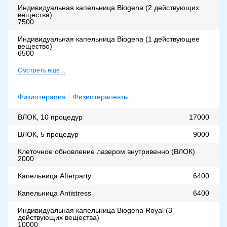
Индивидуальная капельница Biogena (2 действующих
вещества)
7500
Индивидуальная капельница Biogena (1 действующее
вещество)
6500
Смотреть еще…
Физиотерапия
Физиотерапевты
ВЛОК, 10 процедур
17000
ВЛОК, 5 процедур
9000
Клеточное обновление лазером внутривенно (ВЛОК)
2000
Капельница Afterparty
6400
Капельница Antistress
6400
Индивидуальная капельница Biogena Royal (3
действующих вещества)
10000