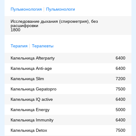
Пульмонология
Пульмонологи
Исследование дыхания (спирометрия), без
расшифровки
1800
Терапия
Терапевты
Капельница Afterparty
6400
Капельница Anti-age
6400
Капельница Slim
7200
Капельница Gepatopro
7500
Капельница IQ active
6400
Капельница Energy
5000
Капельница Immunity
6400
Капельница Detox
7500