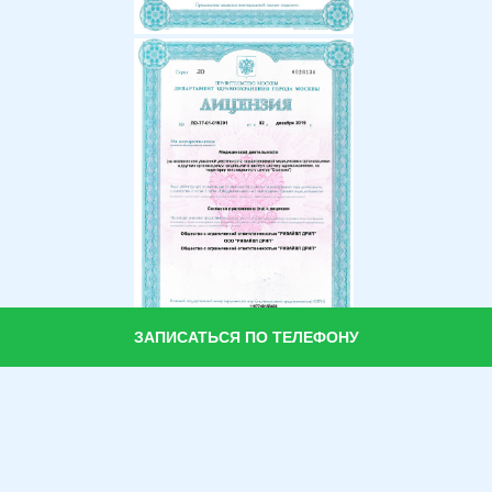
ЗАПИСАТЬСЯ ПО ТЕЛЕФОНУ