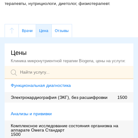
терапевты, нутрициологи, диетолог, физиотерапевт.
Врачи
Цена
Отзывы
Цены
Клиника микронутриентной терапии Biogena, цены на услуги:
Функциональная диагностика
Электрокардиография (ЭКГ), без расшифровки
1500
Анализы и прививки
Комплексное исследование состояния организма на
аппарате Омега Стандарт
1500