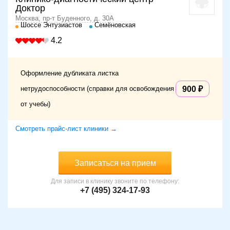
Доктор
Москва, пр-т Буденного, д. 30А
Шоссе Энтузиастов
Семёновская
4.2
Оформление дубликата листка
нетрудоспособности (справки для освобождения
900
от учебы)
Смотреть прайс-лист клиники →
Записаться на прием
Для записи в клинику звоните по телефону:
+7 (495) 324-17-93