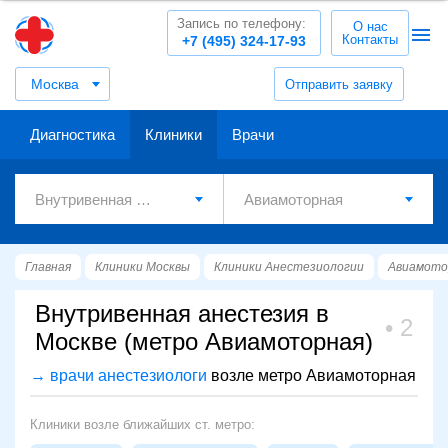
Запись по телефону:
О нас
Контакты
+7 (495) 324-17-93
Москва
Отправить заявку
Диагностика
Клиники
Врачи
Главная
Клиники Москвы
Клиники Анестезиологии
Авиамото
Внутривенная анестезия в
2
Москве (метро Авиамоторная)
→ врачи анестезиологи
возле метро Авиамоторная
Клиники возле ближайших ст. метро: