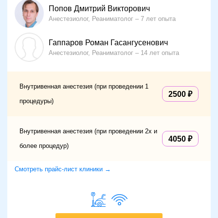
Попов Дмитрий Викторович
Анестезиолог, Реаниматолог
7 лет опыта
Гаппаров Роман Гасангусенович
Анестезиолог, Реаниматолог
14 лет опыта
Внутривенная анестезия (при проведении 1
2500
процедуры)
Внутривенная анестезия (при проведении 2х и
4050
более процедур)
Смотреть прайс-лист клиники →