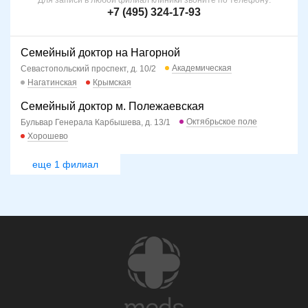
+7 (495) 324-17-93
Семейный доктор на Нагорной
Академическая
Севастопольский проспект, д. 10/2
Нагатинская
Крымская
Семейный доктор м. Полежаевская
Октябрьское поле
Бульвар Генерала Карбышева, д. 13/1
Хорошево
еще 1 филиал