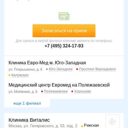
Записаться на прием
Для записи в любой филиал клиники звоните по телефону:
+7 (495) 324-17-93
Клиника Евро-Мед м. Юго-Западная
Юго-Западная
Проспект Вернадского
ул. Покрышкина, д. 8
Калужская
Медицинский центр Евромед на Полежаевской
Полежаевская
Хорошево
ул. Мнёвники, д. 6
еще 1 филиал
Клиника Виталис
Рижская
Москва, ул. Гиляровского, д. 53, под. 2