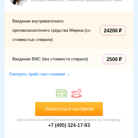
Введение внутриматочного
противозачаточного средства Мирена (со
24200
стоимостью спирали)
Введение ВМС (без стоимости спирали)
2500
Смотреть прайс-лист клиники →
Записаться на прием
Для записи в любой филиал клиники звоните по телефону:
+7 (495) 324-17-93