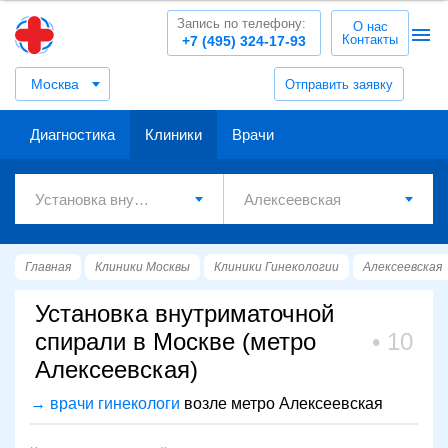
Запись по телефону:
О нас
Контакты
+7 (495) 324-17-93
Москва
Отправить заявку
Диагностика
Клиники
Врачи
Главная
Клиники Москвы
Клиники Гинекологии
Алексеевская
Установка внутриматочной
спирали в Москве (метро
10
Алексеевская)
→ врачи гинекологи
возле метро Алексеевская