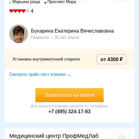
Марьина роща
Проспект Мира
4
Бухарина Екатерина Вячеславовна
Гинеколог
35 лет опыта
Установка внутриматочной спирали
от 4300
Смотреть прайс-лист клиники →
Записаться на прием
Для записи в клинику звоните по телефону:
+7 (495) 324-17-93
Медицинский центр ПрофМедЛаб