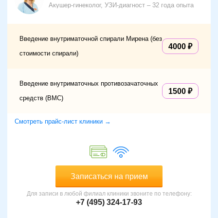
Акушер-гинеколог, УЗИ-диагност
32 года опыта
Введение внутриматочной спирали Мирена (без
4000
стоимости спирали)
Введение внутриматочных противозачаточных
1500
средств (ВМС)
Смотреть прайс-лист клиники →
Записаться на прием
Для записи в любой филиал клиники звоните по телефону:
+7 (495) 324-17-93