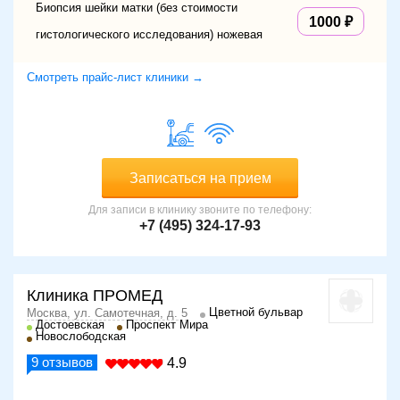
Биопсия шейки матки (без стоимости
1000
гистологического исследования) ножевая
Смотреть прайс-лист клиники →
Записаться на прием
Для записи в клинику звоните по телефону:
+7 (495) 324-17-93
Клиника ПРОМЕД
Цветной бульвар
Москва, ул. Самотечная, д. 5
Достоевская
Проспект Мира
Новослободская
9
отзывов
4.9