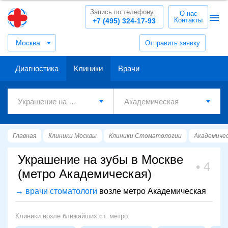
Запись по телефону:
О нас
Контакты
+7 (495) 324-17-93
Москва
Отправить заявку
Диагностика
Клиники
Врачи
Главная
Клиники Москвы
Клиники Стоматологии
Академиче
Украшение на зубы в Москве
4
(метро Академическая)
→ врачи стоматологи
возле метро Академическая
Клиники возле ближайших ст. метро: