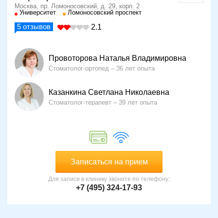
Москва, пр. Ломоносовский, д. 29, корп. 2
Университет
Ломоносовский проспект
5
отзывов
2.1
Провоторова Наталья Владимировна
Стоматолог-ортопед
36 лет опыта
Казанкина Светлана Николаевна
Стоматолог-терапевт
39 лет опыта
Записаться на прием
Для записи в клинику звоните по телефону:
+7 (495) 324-17-93