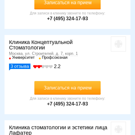
Записаться на прием
Для записи в клинику звоните по телефону:
+7 (495) 324-17-93
Клиника Концептуальной
Стоматологии
Москва, ул. Строителей, д. 7, корп. 1
Университет
Профсоюзная
3
отзыва
2.2
Записаться на прием
Для записи в клинику звоните по телефону:
+7 (495) 324-17-93
Клиника стоматологии и эстетики лица
Лафатер