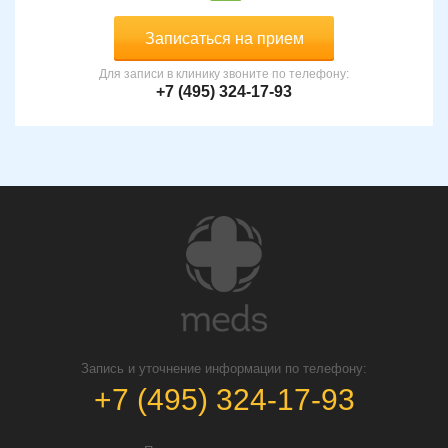
Записаться на прием
Для записи в клинику звоните по телефону:
+7 (495) 324-17-93
Запись и уточнение информации по телефону:
+7 (495) 324-17-93