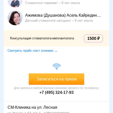
Стоматолог-терапевт
8 лет опыта
Ажимова (Душанова) Асель Кайрединовна
Детский стоматолог-ортодонт
9 лет опыта
Консультация стоматолога-имплантолога
1500
Смотреть прайс-лист клиники →
Записаться на прием
Для записи в любой филиал клиники звоните по телефону:
+7 (495) 324-17-93
СМ-Клиника на ул. Лесная