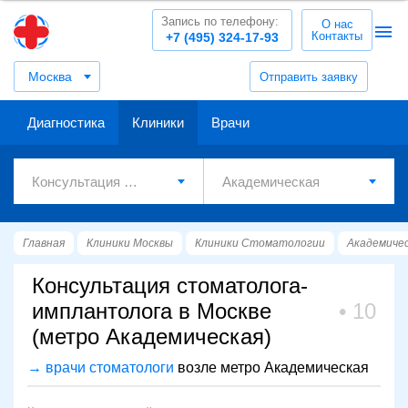
Запись по телефону:
О нас
Контакты
+7 (495) 324-17-93
Москва
Отправить заявку
Диагностика
Клиники
Врачи
Главная
Клиники Москвы
Клиники Стоматологии
Академиче
Консультация стоматолога-
имплантолога в Москве
10
(метро Академическая)
→ врачи стоматологи
возле метро Академическая