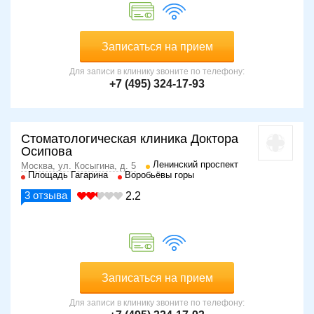
Записаться на прием
Для записи в клинику звоните по телефону:
+7 (495) 324-17-93
Стоматологическая клиника Доктора
Осипова
Ленинский проспект
Москва, ул. Косыгина, д. 5
Площадь Гагарина
Воробьёвы горы
3
отзыва
2.2
Записаться на прием
Для записи в клинику звоните по телефону: