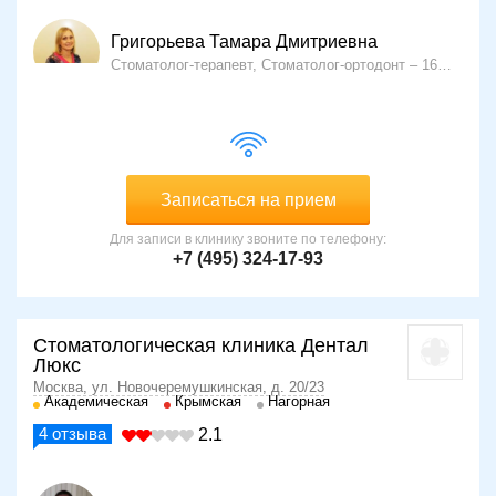
Григорьева Тамара Дмитриевна
Стоматолог-терапевт, Стоматолог-ортодонт
16 лет опыта
Записаться на прием
Для записи в клинику звоните по телефону:
+7 (495) 324-17-93
Стоматологическая клиника Дентал
Люкс
Москва, ул. Новочеремушкинская, д. 20/23
Академическая
Крымская
Нагорная
4
отзыва
2.1