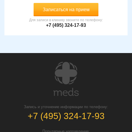
Записаться на прием
Для записи в клинику звоните по телефону:
+7 (495) 324-17-93
Запись и уточнение информации по телефону:
+7 (495) 324-17-93
Популярные направление: