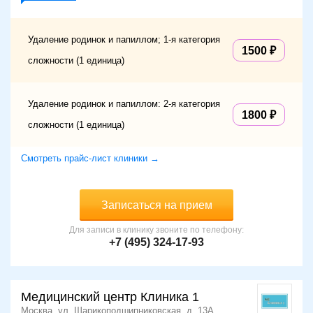
Удаление родинок и папиллом; 1-я категория
1500
сложности (1 единица)
Удаление родинок и папиллом: 2-я категория
1800
сложности (1 единица)
Смотреть прайс-лист клиники →
Записаться на прием
Для записи в клинику звоните по телефону:
+7 (495) 324-17-93
Медицинский центр Клиника 1
Москва, ул. Шарикоподшипниковская, д. 13А