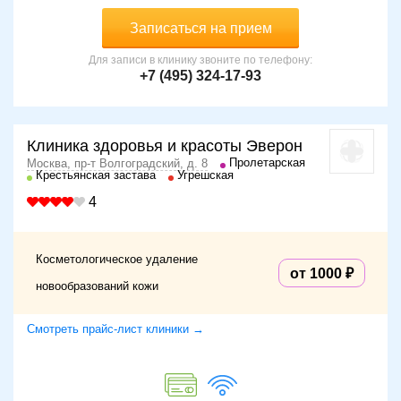
Записаться на прием
Для записи в клинику звоните по телефону:
+7 (495) 324-17-93
Клиника здоровья и красоты Эверон
Пролетарская
Москва, пр-т Волгоградский, д. 8
Крестьянская застава
Угрешская
4
Косметологическое удаление
от 1000
новообразований кожи
Смотреть прайс-лист клиники →