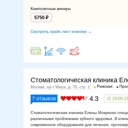
Композитные виниры
5750
Смотреть прайс-лист клиники →
Стоматологическая клиника Е
Рижская
Про
Москва, пр-т Мира, д. 75, стр. 1
4.3
7
отзывов
10:00-2
Стоматологическая клиника Елены Мокренко спец
различными проблемами зубного здоровья. В клин
современное оборудование для лечения, протезир