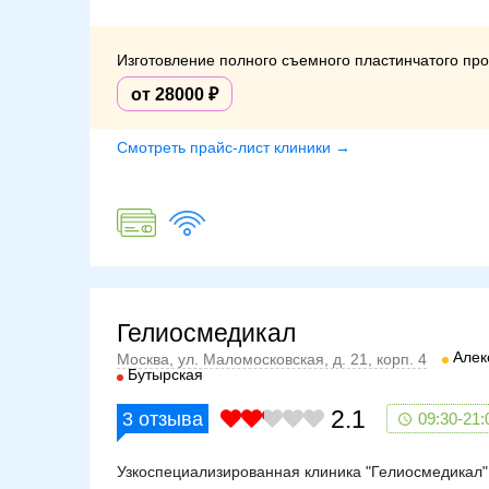
Изготовление полного съемного пластинчатого пр
от 28000
Смотреть прайс-лист клиники →
Гелиосмедикал
Алек
Москва, ул. Маломосковская, д. 21, корп. 4
Бутырская
2.1
3
отзыва
09:30-21:
Узкоспециализированная клиника "Гелиосмедикал" 