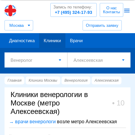
Запись по телефону:
О нас
Контакты
+7 (495) 324-17-93
Москва
Отправить заявку
Диагностика
Клиники
Врачи
Главная
Клиники Москвы
Венерология
Алексеевская
Клиники венерологии в
Москве (метро
10
Алексеевская)
→ врачи венерологи
возле метро Алексеевская