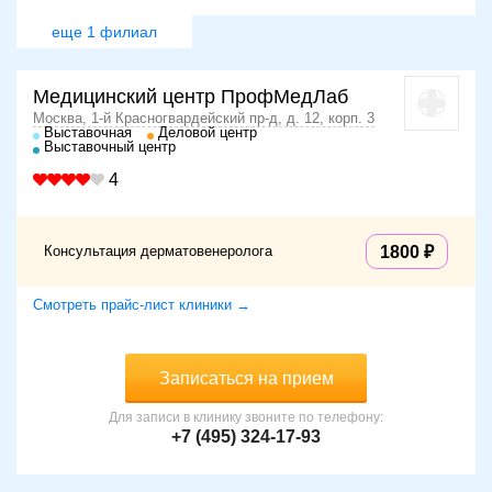
еще 1 филиал
Медицинский центр ПрофМедЛаб
Москва, 1-й Красногвардейский пр-д, д. 12, корп. 3
Выставочная
Деловой центр
Выставочный центр
4
Консультация дерматовенеролога
1800
Смотреть прайс-лист клиники →
Записаться на прием
Для записи в клинику звоните по телефону:
+7 (495) 324-17-93