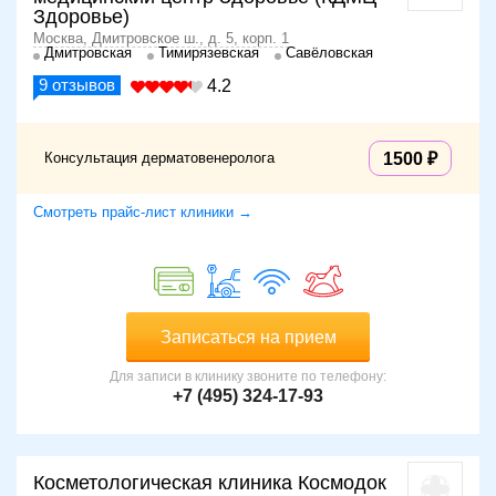
Здоровье)
Москва, Дмитровское ш., д. 5, корп. 1
Дмитровская
Тимирязевская
Савёловская
9
отзывов
4.2
Консультация дерматовенеролога
1500
Смотреть прайс-лист клиники →
Записаться на прием
Для записи в клинику звоните по телефону:
+7 (495) 324-17-93
Косметологическая клиника Космодок