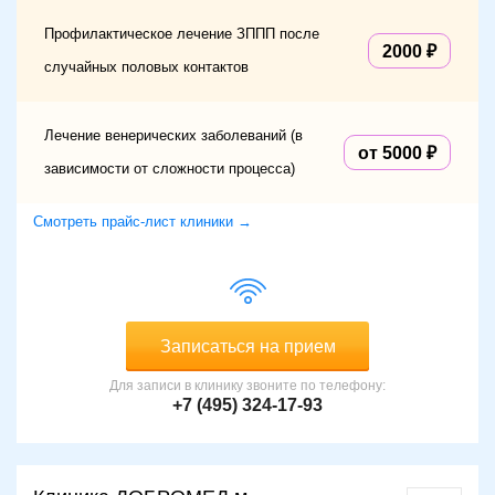
Профилактическое лечение ЗППП после
2000
случайных половых контактов
Лечение венерических заболеваний (в
от 5000
зависимости от сложности процесса)
Смотреть прайс-лист клиники →
Записаться на прием
Для записи в клинику звоните по телефону:
+7 (495) 324-17-93