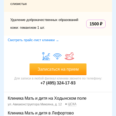
слизистых
Удаление доброкачественных образований
1500
кожи: гемангиом 1 шт.
Смотреть прайс-лист клиники →
Записаться на прием
Для записи в любой филиал клиники звоните по телефону:
+7 (495) 324-17-93
Клиника Мать и дитя на Ходынском поле
ЦСКА
ул. Авиаконструктора Микояна, д. 12
Клиника Мать и дитя в Лефортово