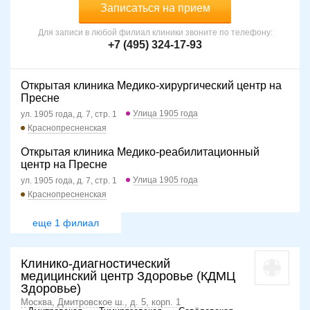
Записаться на прием
Для записи в любой филиал клиники звоните по телефону:
+7 (495) 324-17-93
Открытая клиника Медико-хирургический центр на
Пресне
Улица 1905 года
ул. 1905 года, д. 7, стр. 1
Краснопресненская
Открытая клиника Медико-реабилитационный
центр на Пресне
Улица 1905 года
ул. 1905 года, д. 7, стр. 1
Краснопресненская
еще 1 филиал
Клинико-диагностический
медицинский центр Здоровье (КДМЦ
Здоровье)
Москва, Дмитровское ш., д. 5, корп. 1