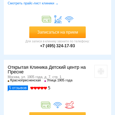
Смотреть прайс-лист клиники →
Записаться на прием
Для записи в клинику звоните по телефону:
+7 (495) 324-17-93
Открытая Клиника Детский центр на
Пресне
Москва, ул. 1905 года, д. 7, стр. 1
Краснопресненская
Улица 1905 года
5
отзывов
5