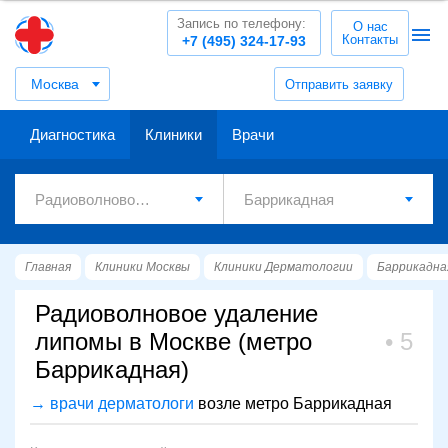
Запись по телефону:
О нас
Контакты
+7 (495) 324-17-93
Москва
Отправить заявку
Диагностика
Клиники
Врачи
Главная
Клиники Москвы
Клиники Дерматологии
Баррикадна
Радиоволновое удаление
липомы в Москве (метро
5
Баррикадная)
→ врачи дерматологи
возле метро Баррикадная