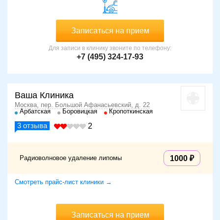
Записаться на прием
Для записи в клинику звоните по телефону:
+7 (495) 324-17-93
Ваша Клиника
Москва, пер. Большой Афанасьевский, д. 22
Арбатская
Боровицкая
Кропоткинская
3
отзыва
2
Радиоволновое удаление липомы
1000
Смотреть прайс-лист клиники →
Записаться на прием