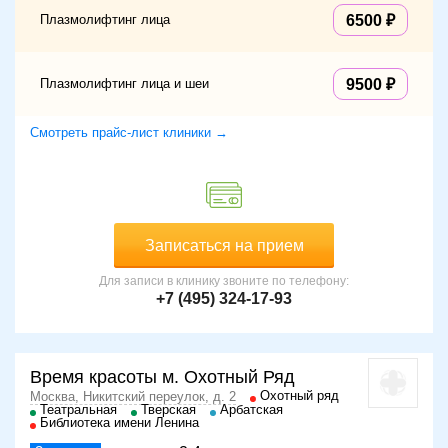
Плазмолифтинг лица
6500
Плазмолифтинг лица и шеи
9500
Смотреть прайс-лист клиники →
Записаться на прием
Для записи в клинику звоните по телефону:
+7 (495) 324-17-93
Время красоты м. Охотный Ряд
Охотный ряд
Москва, Никитский переулок, д. 2
Театральная
Тверская
Арбатская
Библиотека имени Ленина