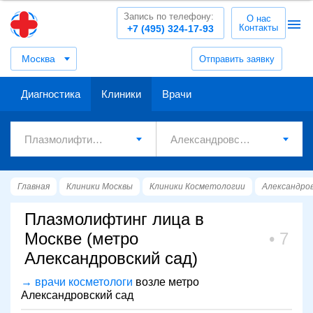
Запись по телефону:
О нас
Контакты
+7 (495) 324-17-93
Москва
Отправить заявку
Диагностика
Клиники
Врачи
Главная
Клиники Москвы
Клиники Косметологии
Александров
Плазмолифтинг лица в
Москве (метро
7
Александровский сад)
→ врачи косметологи
возле метро
Александровский сад