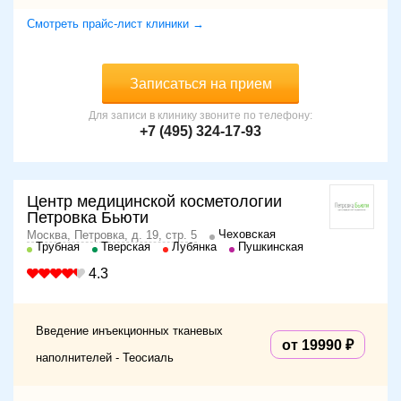
Смотреть прайс-лист клиники →
Записаться на прием
Для записи в клинику звоните по телефону:
+7 (495) 324-17-93
Центр медицинской косметологии
Петровка Бьюти
Чеховская
Москва, Петровка, д. 19, стр. 5
Трубная
Тверская
Лубянка
Пушкинская
4.3
Введение инъекционных тканевых
от 19990
наполнителей - Теосиаль