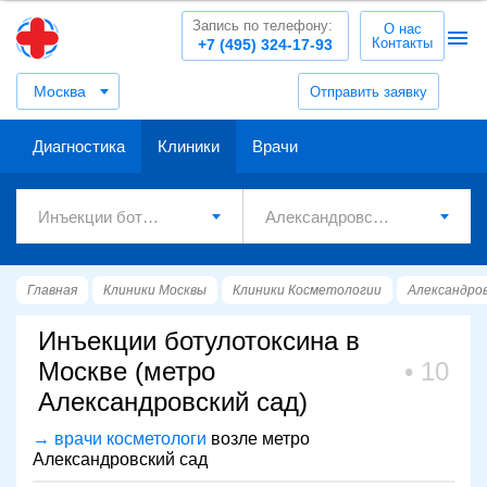
Запись по телефону:
О нас
Контакты
+7 (495) 324-17-93
Москва
Отправить заявку
Диагностика
Клиники
Врачи
Главная
Клиники Москвы
Клиники Косметологии
Александров
Инъекции ботулотоксина в
Москве (метро
10
Александровский сад)
→ врачи косметологи
возле метро
Александровский сад