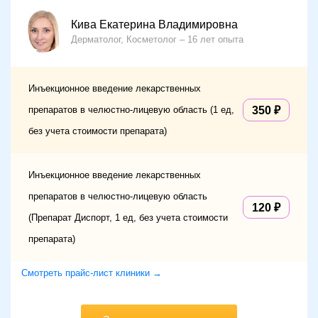
Кива Екатерина Владимировна
Дерматолог, Косметолог
16 лет опыта
Инъекционное введение лекарственных
препаратов в челюстно-лицевую область (1 ед,
350
без учета стоимости препарата)
Инъекционное введение лекарственных
препаратов в челюстно-лицевую область
120
(Препарат Диспорт, 1 ед, без учета стоимости
препарата)
Смотреть прайс-лист клиники →