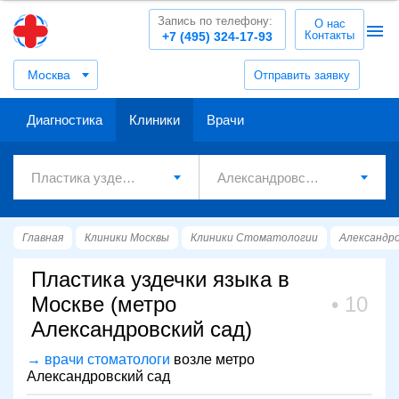
Запись по телефону:
О нас
Контакты
+7 (495) 324-17-93
Москва
Отправить заявку
Диагностика
Клиники
Врачи
Главная
Клиники Москвы
Клиники Стоматологии
Александро
Пластика уздечки языка в
Москве (метро
10
Александровский сад)
→ врачи стоматологи
возле метро
Александровский сад