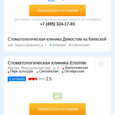
Записаться на прием
Для записи в любой филиал клиники звоните по телефону:
+7 (495) 324-17-93
Стоматологическая клиника Демостом на Киевской
Киевская
Смоленская
наб. Тараса Шевченко, д. 1
Стоматологическая клиника Ensmile
Кропоткинская
Москва, Мансуровский пер., д. 8
Парк культуры
Смоленская
Октябрьская
3
отзыва
2.5
Записаться на прием