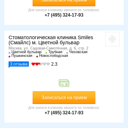
Для записи в клинику звоните по телефону:
+7 (495) 324-17-93
Стоматологическая клиника Smiles
(Смайлс) м. Цветной бульвар
Москва, ул. Садовая-Самотёчная, д. 6, стр. 2
Цветной бульвар
Трубная
Чеховская
Пушкинская
Новослободская
3
отзыва
2.3
Записаться на прием
Для записи в клинику звоните по телефону:
+7 (495) 324-17-93