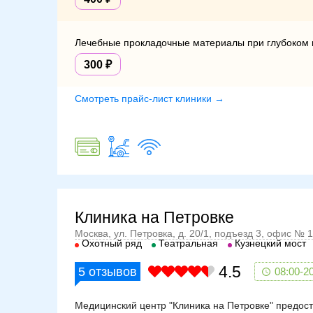
Лечебные прокладочные материалы при глубоком 
300
Смотреть прайс-лист клиники →
Клиника на Петровке
Москва, ул. Петровка, д. 20/1, подъезд 3, офис № 1
Охотный ряд
Театральная
Кузнецкий мост
4.5
5
отзывов
08:00-2
Медицинский центр "Клиника на Петровке" предост