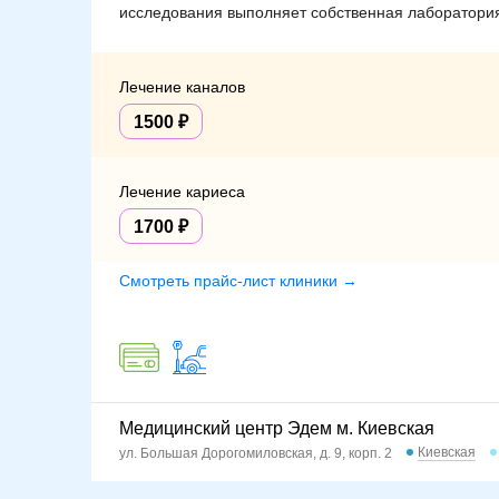
исследования выполняет собственная лаборатори
Лечение каналов
1500
Лечение кариеса
1700
Смотреть прайс-лист клиники →
Медицинский центр Эдем м. Киевская
Киевская
ул. Большая Дорогомиловская, д. 9, корп. 2