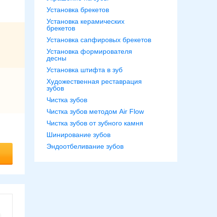
Установка брекетов
Установка керамических
брекетов
Установка сапфировых брекетов
Установка формирователя
десны
Установка штифта в зуб
Художественная реставрация
зубов
Чистка зубов
Чистка зубов методом Air Flow
Чистка зубов от зубного камня
Шинирование зубов
Эндоотбеливание зубов