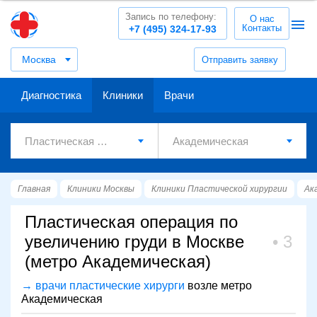
Запись по телефону:
О нас
Контакты
+7 (495) 324-17-93
Москва
Отправить заявку
Диагностика
Клиники
Врачи
Главная
Клиники Москвы
Клиники Пластической хирургии
Ак
Пластическая операция по
увеличению груди в Москве
3
(метро Академическая)
→ врачи пластические хирурги
возле метро
Академическая