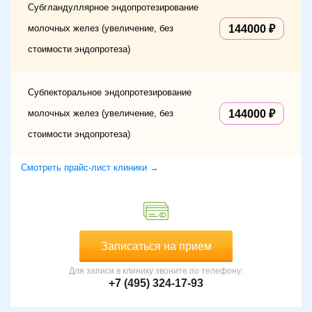
Субгландуллярное эндопротезирование
молочных желез (увеличение, без
144000
стоимости эндопротеза)
Субпекторальное эндопротезирование
молочных желез (увеличение, без
144000
стоимости эндопротеза)
Смотреть прайс-лист клиники →
Записаться на прием
Для записи в клинику звоните по телефону:
+7 (495) 324-17-93