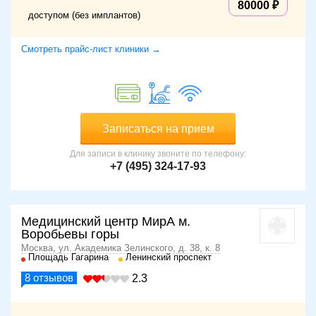
80000
доступом (без имплантов)
Смотреть прайс-лист клиники →
Записаться на прием
Для записи в клинику звоните по телефону:
+7 (495) 324-17-93
Медицинский центр МирА м.
Воробьевы горы
Москва, ул. Академика Зелинского, д. 38, к. 8
Площадь Гагарина
Ленинский проспект
8
отзывов
2.3