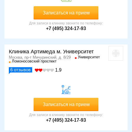
Записаться на прием
Для записи в клинику звоните по телефону:
+7 (495) 324-17-93
Клиника Артимеда м. Университет
Университет
Москва, пр-т Мичуринский, д. 8/29
Ломоносовский проспект
6
отзывов
1.9
Записаться на прием
Для записи в клинику звоните по телефону:
+7 (495) 324-17-93