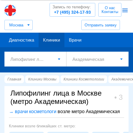
Запись по телефону:
О нас
Контакты
+7 (495) 324-17-93
Москва
Отправить заявку
Диагностика
Клиники
Врачи
Главная
Клиники Москвы
Клиники Косметологии
Академичес
Липофилинг лица в Москве
3
(метро Академическая)
→ врачи косметологи
возле метро Академическая
Клиники возле ближайших ст. метро: