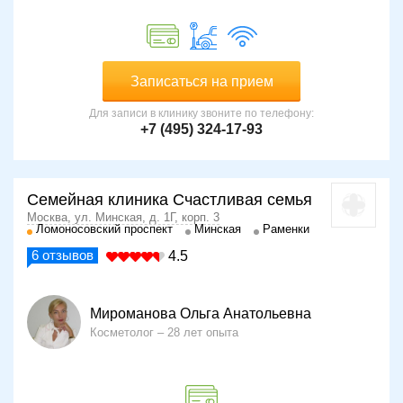
Записаться на прием
Для записи в клинику звоните по телефону:
+7 (495) 324-17-93
Семейная клиника Счастливая семья
Москва, ул. Минская, д. 1Г, корп. 3
Ломоносовский проспект
Минская
Раменки
6
отзывов
4.5
Мироманова Ольга Анатольевна
Косметолог
28 лет опыта