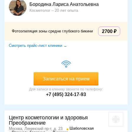
Бородина Лариса Анатольевна
Косметолог
20 лет опыта
Фотоэпиляция зоны средне глубокого бикини
2700
Смотреть прайс-лист клиники →
Записаться на прием
Для записи в клинику звоните по телефону:
+7 (495) 324-17-93
Центр косметологии и здоровья
Преображение
Шаболовская
Москва, Ленинский пр-т, д. 23