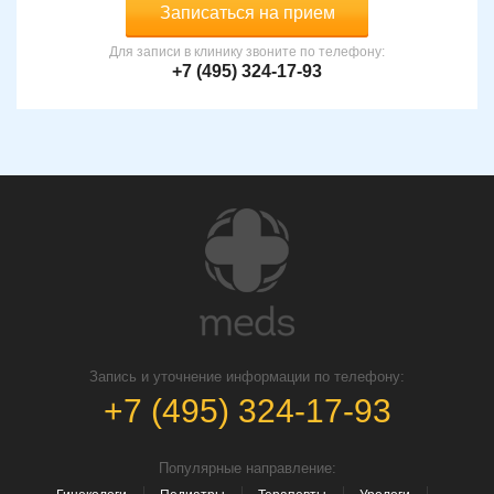
Записаться на прием
Для записи в клинику звоните по телефону:
+7 (495) 324-17-93
Запись и уточнение информации по телефону:
+7 (495) 324-17-93
Популярные направление: