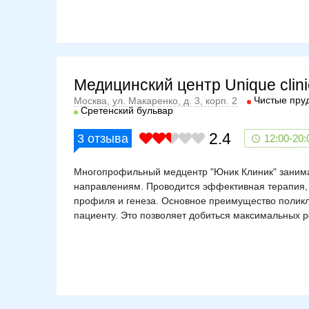
Медицинский центр Unique clin
Чистые пру
Москва, ул. Макаренко, д. 3, корп. 2
Сретенский бульвар
2.4
3
отзыва
12:00-20:
Многопрофильный медцентр "Юник Клиник" занима
направлениям. Проводится эффективная терапия, 
профиля и генеза. Основное преимущество поликл
пациенту. Это позволяет добиться максимальных ре