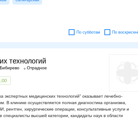
По субботам
По воскресен
их технологий
Бибирево
Отрадное
1:00
 экспертных медицинских технологий" оказывает лечебно-
м. В клинике осуществляется полная диагностика организма,
 рентген, хирургические операции, консультативные услуги и
 специалисты высшей категории, кандидаты наук в области