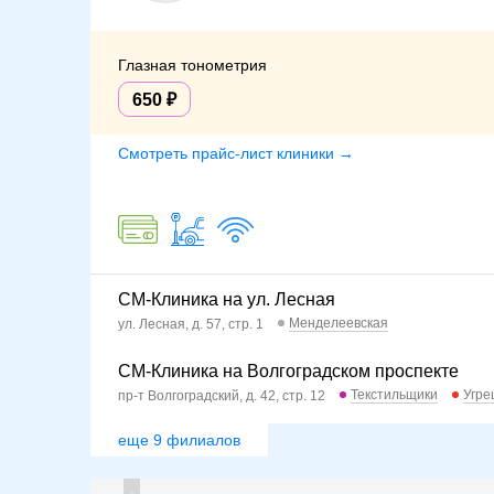
Глазная тонометрия
650
Смотреть прайс-лист клиники →
СМ-Клиника на ул. Лесная
Менделеевская
ул. Лесная, д. 57, стр. 1
СМ-Клиника на Волгоградском проспекте
Текстильщики
Угре
пр-т Волгоградский, д. 42, стр. 12
еще 9 филиалов