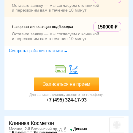
Оставьте заявку — мы согласуем с клиникой
и перезвоним вам в течение 10 минут
Лазерная липосакция подбородка
150000
Оставьте заявку — мы согласуем с клиникой
и перезвоним вам в течение 10 минут
Смотреть прайс-лист клиники →
Записаться на прием
Для записи в клинику звоните по телефону:
+7 (495) 324-17-93
Клиника Косметон
Динамо
Москва, 2-й Боткинский пр, д. 8
Беговая
Белорусская