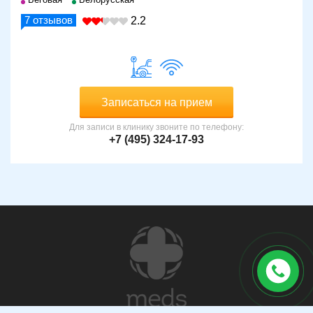
7
отзывов
2.2
Записаться на прием
Для записи в клинику звоните по телефону:
+7 (495) 324-17-93