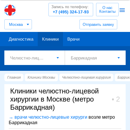
Запись по телефону:
О нас
Контакты
+7 (495) 324-17-93
Москва
Отправить заявку
Диагностика
Клиники
Врачи
Главная
Клиники Москвы
Челюстно-лицевая хирургия
Баррик
Клиники челюстно-лицевой
хирургии в Москве (метро
2
Баррикадная)
→ врачи челюстно-лицевые хирурги
возле метро
Баррикадная