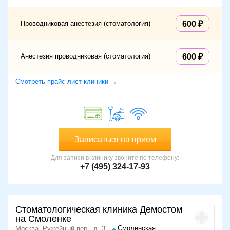
Проводниковая анестезия (стоматология)
600
Анестезия проводниковая (стоматология)
600
Смотреть прайс-лист клиники →
Записаться на прием
Для записи в клинику звоните по телефону:
+7 (495) 324-17-93
Стоматологическая клиника Демостом
на Смоленке
Смоленская
Москва, Ружейный пер., д. 3