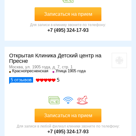
Записаться на прием
Для записи в клинику звоните по телефону:
+7 (495) 324-17-93
Открытая Клиника Детский центр на
Пресне
Москва, ул. 1905 года, д. 7, стр. 1
Краснопресненская
Улица 1905 года
5
отзывов
5
Записаться на прием
Для записи в любой филиал клиники звоните по телефону:
+7 (495) 324-17-93