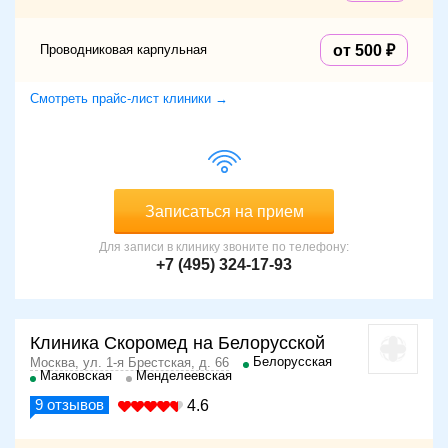
Проводниковая карпульная
от 500
Смотреть прайс-лист клиники →
Записаться на прием
Для записи в клинику звоните по телефону:
+7 (495) 324-17-93
Клиника Скоромед на Белорусской
Белорусская
Москва, ул. 1-я Брестская, д. 66
Маяковская
Менделеевская
9
отзывов
4.6