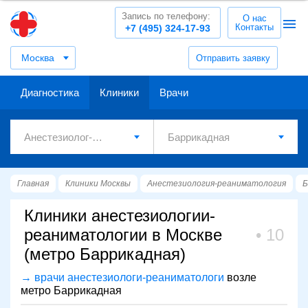
Запись по телефону:
О нас
Контакты
+7 (495) 324-17-93
Москва
Отправить заявку
Диагностика
Клиники
Врачи
Главная
Клиники Москвы
Анестезиология-реаниматология
Б
Клиники анестезиологии-
реаниматологии в Москве
10
(метро Баррикадная)
→ врачи анестезиологи-реаниматологи
возле
метро Баррикадная